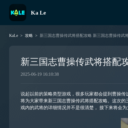
Ka Le
KaLe
攻略
新三国志曹操传武将搭配攻略 新三国志曹操传武
新三国志曹操传武将搭配攻
2025-06-19 16:10:38
说起以前的策略类型游戏，很多玩家都会提到曹操传
将为大家带来新三国志曹操传武将搭配攻略。这次的
戏内的武将的详细情况并不是很清楚， 接下来将会