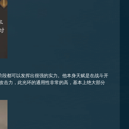
阶段都可以发挥出很强的实力。他本身天赋是在战斗开
的攻击力，此光环的通用性非常的高，基本上绝大部分