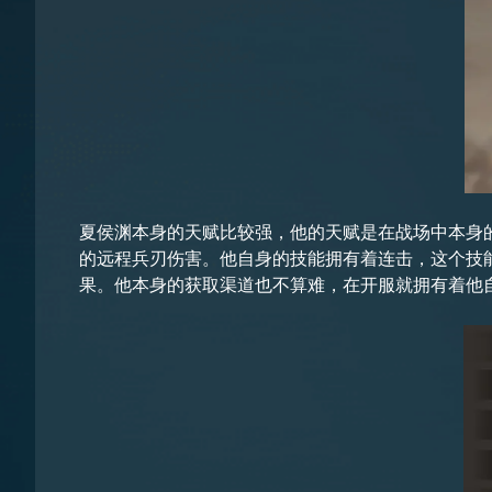
夏侯渊本身的天赋比较强，他的天赋是在战场中本身的
的远程兵刃伤害。他自身的技能拥有着连击，这个技
果。他本身的获取渠道也不算难，在开服就拥有着他