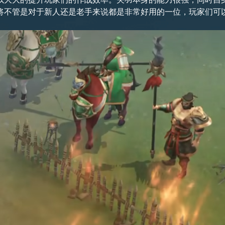
将不管是对于新人还是老手来说都是非常好用的一位，玩家们可