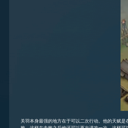
关羽本身最强的地方在于可以二次行动。他的天赋是
败。这样在击败之后他还可以再次进攻一次，这样可