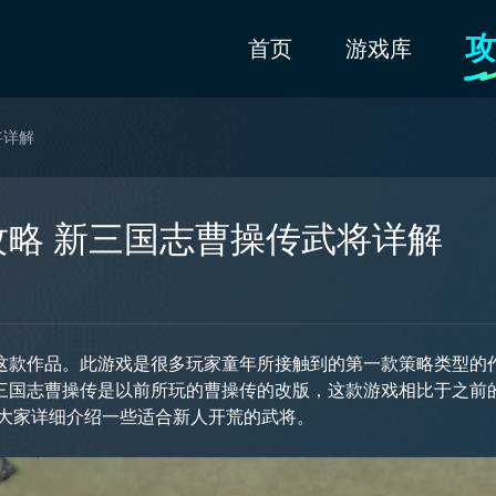
攻
首页
游戏库
将详解
略 新三国志曹操传武将详解
这款作品。此游戏是很多玩家童年所接触到的第一款策略类型的
三国志曹操传是以前所玩的曹操传的改版，这款游戏相比于之前
为大家详细介绍一些适合新人开荒的武将。