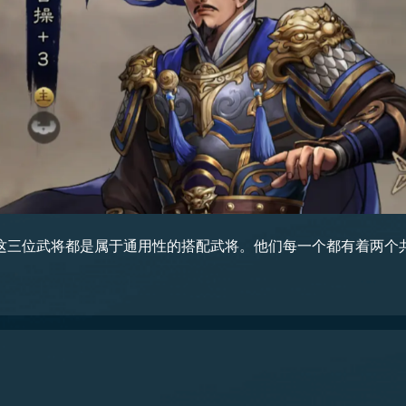
这三位武将都是属于通用性的搭配武将。他们每一个都有着两个