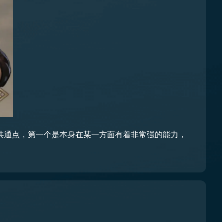
共通点，第一个是本身在某一方面有着非常强的能力，