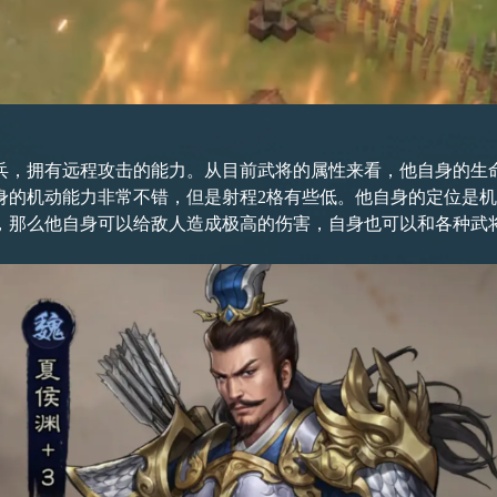
兵，拥有远程攻击的能力。从目前武将的属性来看，他自身的生
本身的机动能力非常不错，但是射程2格有些低。他自身的定位是
，那么他自身可以给敌人造成极高的伤害，自身也可以和各种武