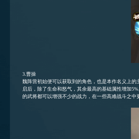
3.曹操
魏阵营初始便可以获取到的角色，也是本作名义上的
启后，除了生命和怒气，其余最高的基础属性增加5
的武将都可以增强不少的战力，在一些高难战斗之中