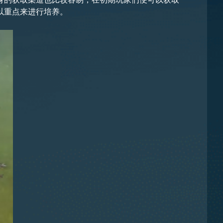
以重点来进行培养。