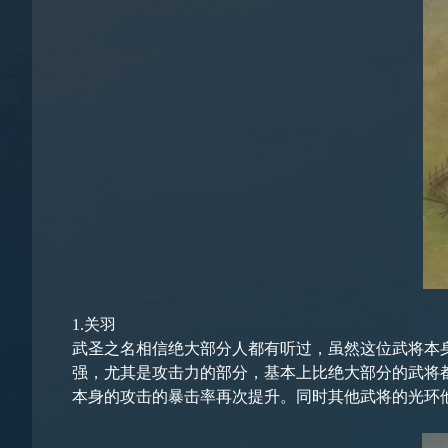
1.关羽
武圣之名相信绝大部分人都有听过，虽然这位武将本
强，尤其是攻击力的部分，基本上比绝大部分的武将
本身的攻击的暴击率再次提升。同时其他武将的光环