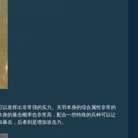
可以发挥出非常强的实力。关羽本身的综合属性非常的
本身的暴击概率也非常高，配合一些特殊的兵种可以让
加暴击，后者则是增加攻击力。