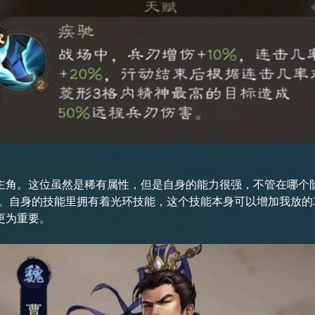
主角。这位虽然是稀有属性，但是自身的能力很强，不管在哪个
%。自身的技能里拥有着光环技能，这个技能本身可以增加我放
更为重要。