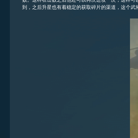
到，之后升星也有着稳定的获取碎片的渠道，这个武