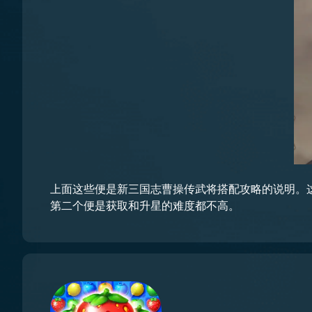
上面这些便是新三国志曹操传武将搭配攻略的说明。
第二个便是获取和升星的难度都不高。