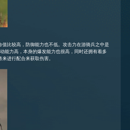
命值比较高，防御能力也不低。攻击力在游骑兵之中是
机动能力高，本身的爆发能力也很高，同时还拥有着多
将来进行配合来获取伤害。