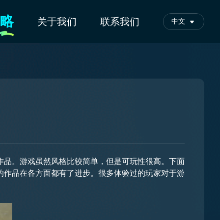
略
关于我们
联系我们
中文
作品。游戏虽然风格比较简单，但是可玩性很高。下面
的作品在各方面都有了进步。很多体验过的玩家对于游