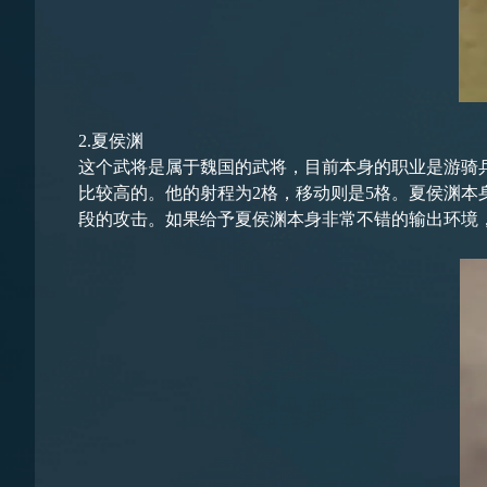
2.夏侯渊
这个武将是属于魏国的武将，目前本身的职业是游骑
比较高的。他的射程为2格，移动则是5格。夏侯渊
段的攻击。如果给予夏侯渊本身非常不错的输出环境