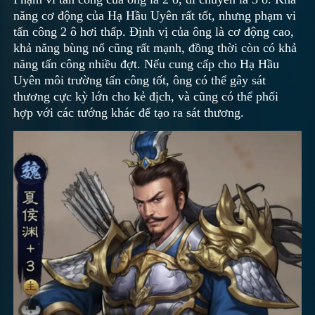
năng cơ động của Hạ Hầu Uyên rất tốt, nhưng phạm vi
tấn công 2 ô hơi thấp. Định vị của ông là cơ động cao,
khả năng bùng nổ cũng rất mạnh, đồng thời còn có khả
năng tấn công nhiều đợt. Nếu cung cấp cho Hạ Hầu
Uyên môi trường tấn công tốt, ông có thể gây sát
thương cực kỳ lớn cho kẻ địch, và cũng có thể phối
hợp với các tướng khác để tạo ra sát thương.