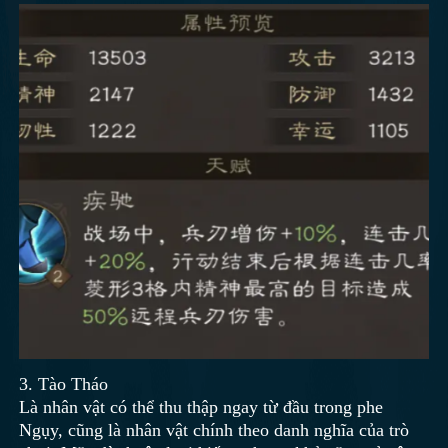
3. Tào Tháo
Là nhân vật có thể thu thập ngay từ đầu trong phe
Ngụy, cũng là nhân vật chính theo danh nghĩa của trò