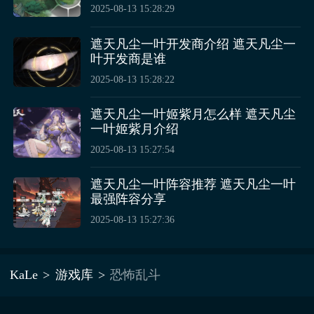
2025-08-13 15:28:29
遮天凡尘一叶开发商介绍 遮天凡尘一
叶开发商是谁
2025-08-13 15:28:22
遮天凡尘一叶姬紫月怎么样 遮天凡尘
一叶姬紫月介绍
2025-08-13 15:27:54
遮天凡尘一叶阵容推荐 遮天凡尘一叶
最强阵容分享
2025-08-13 15:27:36
KaLe
游戏库
恐怖乱斗