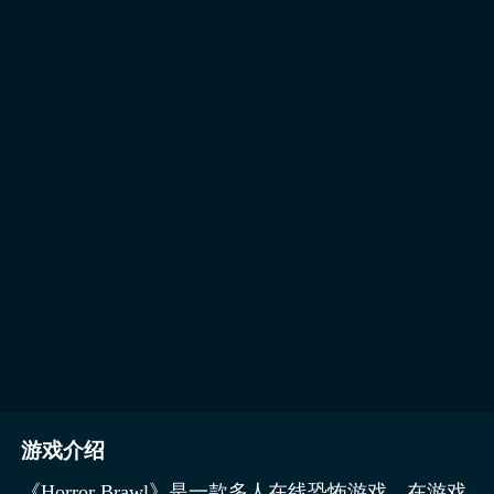
游戏介绍
《Horror Brawl》是一款多人在线恐怖游戏，在游戏