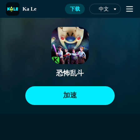
Ka Le
下载
中文
恐怖乱斗
加速