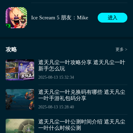
Ice Scream 5 朋友：Mike
进入
攻略
更多 >
遮天凡尘一叶攻略分享 遮天凡尘一叶
新手怎么玩
2025-08-13 15:32:34
遮天凡尘一叶兑换码有哪些 遮天凡尘
一叶手游礼包码分享
2025-08-13 15:28:40
遮天凡尘一叶公测时间介绍 遮天凡尘
一叶什么时候公测