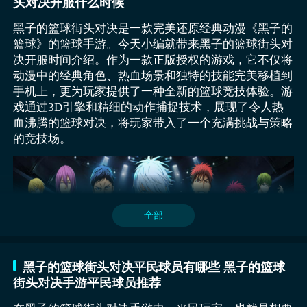
头对决开服什么时候
黑子的篮球街头对决是一款完美还原经典动漫《黑子的
篮球》的篮球手游。今天小编就带来黑子的篮球街头对
决开服时间介绍。作为一款正版授权的游戏，它不仅将
动漫中的经典角色、热血场景和独特的技能完美移植到
手机上，更为玩家提供了一种全新的篮球竞技体验。游
戏通过3D引擎和精细的动作捕捉技术，展现了令人热
血沸腾的篮球对决，将玩家带入了一个充满挑战与策略
的竞技场。
全部
黑子的篮球街头对决平民球员有哪些 黑子的篮球
街头对决手游平民球员推荐