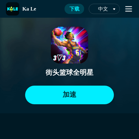
Ka Le
下载
中文
街头篮球全明星
加速