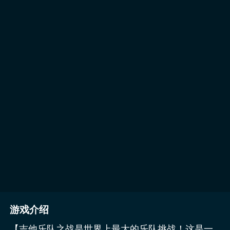
游戏介绍
【吉他乐队之战是世界上最大的乐队挑战！这是一