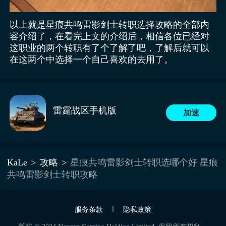
以上就是星痕共鸣雷影剑士转职选择攻略的全部内
容介绍了，在看完上文的介绍后，相信各位已经对
这职业的两个转职有了个了解了吧，了解后就可以
在这两个中选择一个自己喜欢的去用了。
雷霆战区手机版
加速
KaLe
攻略
星痕共鸣雷影剑士转职选哪个好 星痕
共鸣雷影剑士转职攻略
服务条款
隐私政策