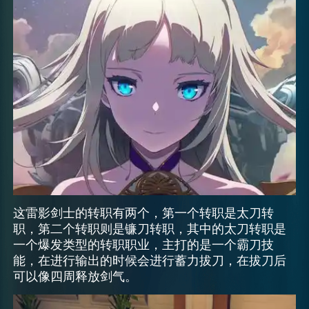
这雷影剑士的转职有两个，第一个转职是太刀转
职，第二个转职则是镰刀转职，其中的太刀转职是
一个爆发类型的转职职业，主打的是一个霸刀技
能，在进行输出的时候会进行蓄力拔刀，在拔刀后
可以像四周释放剑气。