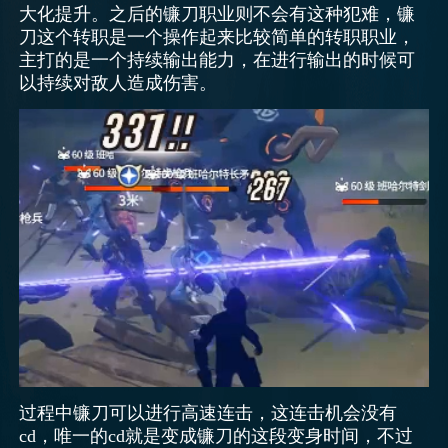
大化提升。之后的镰刀职业则不会有这种犯难，镰
刀这个转职是一个操作起来比较简单的转职职业，
主打的是一个持续输出能力，在进行输出的时候可
以持续对敌人造成伤害。
过程中镰刀可以进行高速连击，这连击机会没有
cd，唯一的cd就是变成镰刀的这段变身时间，不过