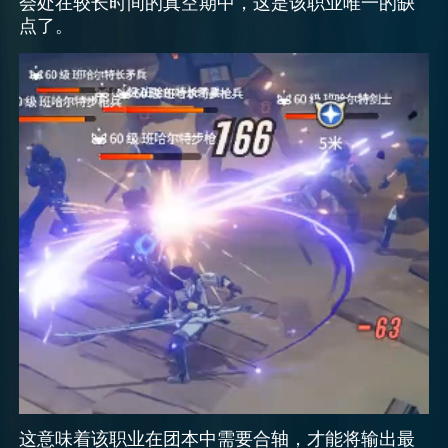
会处在较长时间的真空期中，这是该职业唯一的缺
点了。
这意味着该职业在团本中需要合轴，才能将输出最