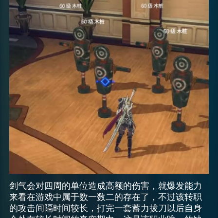
剑气会对四周的单位造成高额的伤害，就爆发能力
来看在游戏中属于数一数二的存在了，不过该转职
的攻击间隔时间较长，打完一套蓄力拔刀以后自身