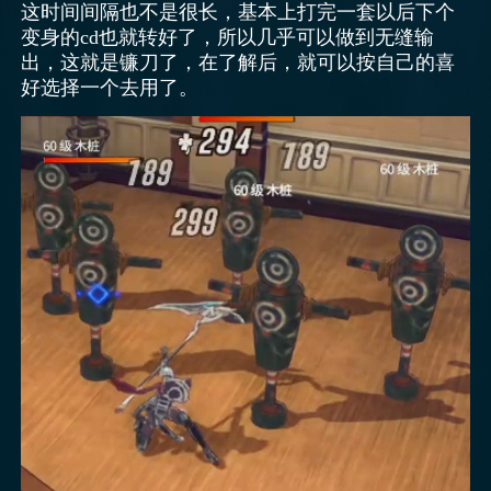
这时间间隔也不是很长，基本上打完一套以后下个
变身的cd也就转好了，所以几乎可以做到无缝输
出，这就是镰刀了，在了解后，就可以按自己的喜
好选择一个去用了。