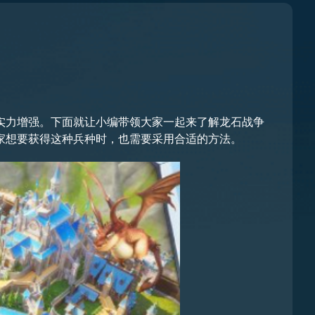
实力增强。下面就让小编带领大家一起来了解龙石战争
家想要获得这种兵种时，也需要采用合适的方法。