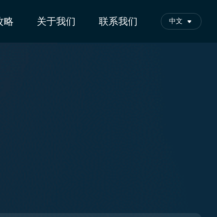
攻略
关于我们
联系我们
中文