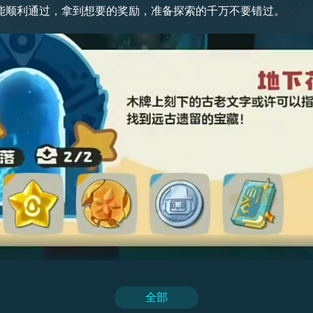
能顺利通过，拿到想要的奖励，准备探索的千万不要错过。
就是在关键的时候，他能够有效地拖住敌人的建筑或者是敌人的
英部队，当他们集结在一起的时候，威力是十分强大的，并且作
点左边的第一个牌子进行查看，然后这个牌子会给予我们第二块
全部