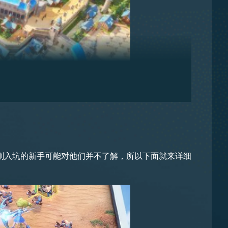
锁条件那就是玩家的军务所需要升到两级，这时候就可
刚入坑的新手可能对他们并不了解，所以下面就来详细