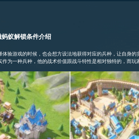
磁蚂蚁解锁条件介绍
择体验游戏的时候，也会想方设法地获得对应的兵种，让自身的
实作为一种兵种，他的战术价值跟战斗特性是相对独特的，而玩