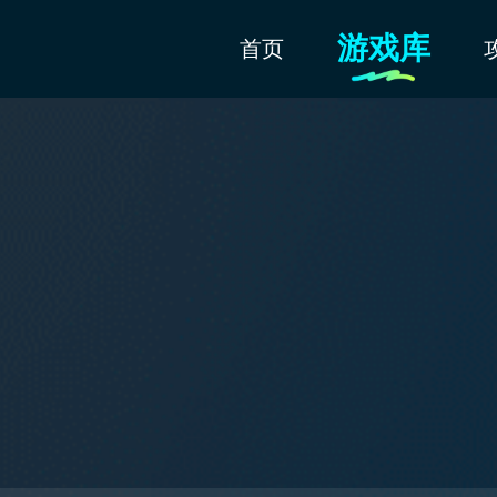
游戏库
首页