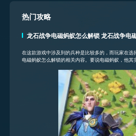
热门攻略
龙石战争电磁蚂蚁怎么解锁 龙石战争电
在这款游戏中涉及到的兵种是比较多的，而玩家在选
电磁蚂蚁怎么解锁的相关内容。要说电磁蚂蚁，他其