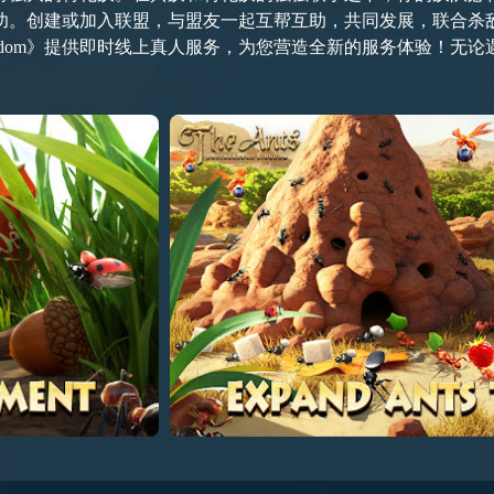
功。创建或加入联盟，与盟友一起互帮互助，共同发展，联合杀