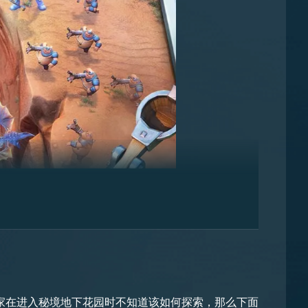
特别的高，但是他的数量特别的庞大，所以说他在他才
。
不参与战斗的时候，他们也会充当斯卡卡的实验助手，
家在进入秘境地下花园时不知道该如何探索，那么下面