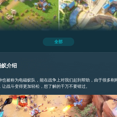
全部
想要获得时需要解锁，在解锁时需要满足对应的条件。具体的解
蚂蚁介绍
种也被称为电磁蚁队，能在战争上对我们起到帮助，由于很多刚
，让战斗变得更加轻松，想了解的千万不要错过。