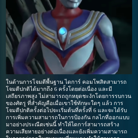
ในด้านการโจมตีพื้นฐาน ไดการ์ คอมโพสิตสามารถ
โจมตีปกติได้มากถึง 6 ครั้งโดยต่อเนื่อง และมี
เสถียรภาพสูง ไม่สามารถถูกหยุดชะงักโดยการรบกวน
ของศัตรู ที่สำคัญคือเมื่อเขาใช้ทักษะใดๆ แล้ว การ
โจมตีปกติครั้งต่อไปจะเริ่มต้นที่ครั้งที่ 6 และจะได้รับ
การเพิ่มความสามารถในการป้องกัน กลไกที่ออกแบบ
มาอย่างประณีตเช่นนี้ ทำให้ไดการ์สามารถสร้าง
ความเสียหายอย่างต่อเนื่องและยังเพิ่มความสามารถ