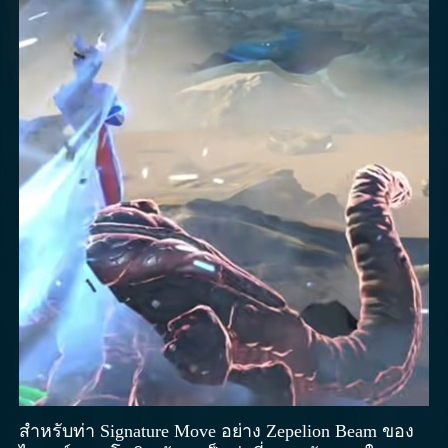
สำหรับท่า Signature Move อย่าง Zepelion Beam ของ