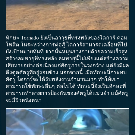
ทักษะ Tornado ยังเป็นอาวุธที่ทรงพลังของไดการ์ คอม
โพสิต ในระหว่างการต่อสู้ ไดการ์สามารถเคลื่อนที่ไป
ยังเป้าหมายทันที จากนั้นหมุนร่างกายด้วยความเร็วสูง
สร้างลมพายุที่ทรงพลัง ลมพายุนี้ไม่เพียงแต่สร้างความ
เสียหายอย่างต่อเนื่องแก่ศัตรูภายในวงกว้าง แต่ยังมีผล
ดึงดูดศัตรูที่อยู่รอบข้าง นอกจากนี้ เมื่อทักษะนี้กระทบ
ศัตรู ไดการ์จะได้รับพลังงานจำนวนมาก ทำให้เขา
สามารถใช้ทักษะอื่นๆ ต่อไปได้ ทักษะนี้ยังเป็นทักษะที่
สามารถทำลายการป้องกันของศัตรูได้แม่นยำ แม้ศัตรู
จะมีผิวหนังหนา