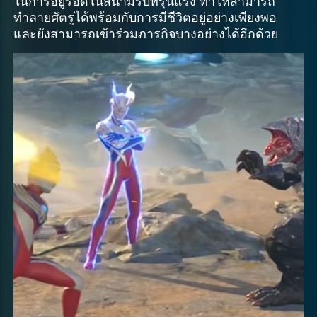
ในการอยู่รอดในสนามรบที่รุนแรง ทำให้สามารถ
ทำลายศัตรูได้พร้อมกับการมีชีวิตอยู่อย่างเพียงพอ
และยังสามารถเข้าร่วมภารกิจบางอย่างได้อีกด้วย