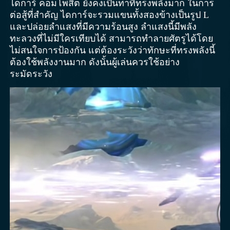
ไดการ์ คอมโพสิต ยังคงเป็นท่าที่ทรงพลังมาก ในการ
ต่อสู้ที่สำคัญ ไดการ์จะรวมแขนทั้งสองข้างเป็นรูป L
และปล่อยลำแสงที่มีความร้อนสูง ลำแสงนี้มีพลัง
ทะลวงที่ไม่มีใครเทียบได้ สามารถทำลายศัตรูได้โดย
ไม่สนใจการป้องกัน แต่ต้องระวังว่าทักษะที่ทรงพลังนี้
ต้องใช้พลังงานมาก ดังนั้นผู้เล่นควรใช้อย่าง
ระมัดระวัง