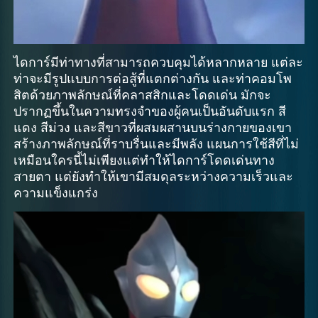
ไดการ์มีท่าทางที่สามารถควบคุมได้หลากหลาย แต่ละ
ท่าจะมีรูปแบบการต่อสู้ที่แตกต่างกัน และท่าคอมโพ
สิตด้วยภาพลักษณ์ที่คลาสสิกและโดดเด่น มักจะ
ปรากฏขึ้นในความทรงจำของผู้คนเป็นอันดับแรก สี
แดง สีม่วง และสีขาวที่ผสมผสานบนร่างกายของเขา
สร้างภาพลักษณ์ที่ราบรื่นและมีพลัง แผนการใช้สีที่ไม่
เหมือนใครนี้ไม่เพียงแต่ทำให้ไดการ์โดดเด่นทาง
สายตา แต่ยังทำให้เขามีสมดุลระหว่างความเร็วและ
ความแข็งแกร่ง