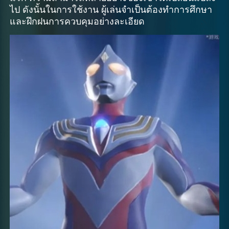
ไป ดังนั้นในการใช้งาน ผู้เล่นจำเป็นต้องทำการศึกษา
และฝึกฝนการควบคุมอย่างละเอียด