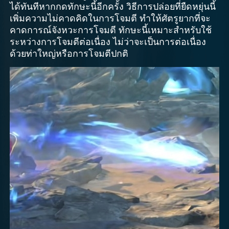
ได้ทันทีหากกดทักษะนี้อีกครั้ง วิธีการปล่อยที่ยืดหยุ่นนี้
เพิ่มความไม่คาดคิดในการโจมตี ทำให้ศัตรูยากที่จะ
คาดการณ์จังหวะการโจมตี ทักษะนี้เหมาะสำหรับใช้
ระหว่างการโจมตีต่อเนื่อง ไม่ว่าจะเป็นการต่อเนื่อง
ด้วยท่าใหญ่หรือการโจมตีปกติ