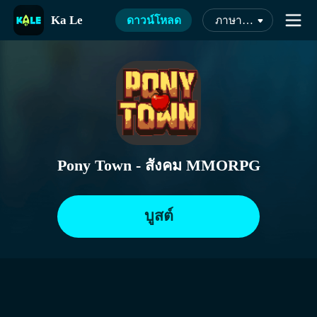
Ka Le
ดาวน์โหลด
ภาษาไทย
Pony Town - สังคม MMORPG
บูสต์