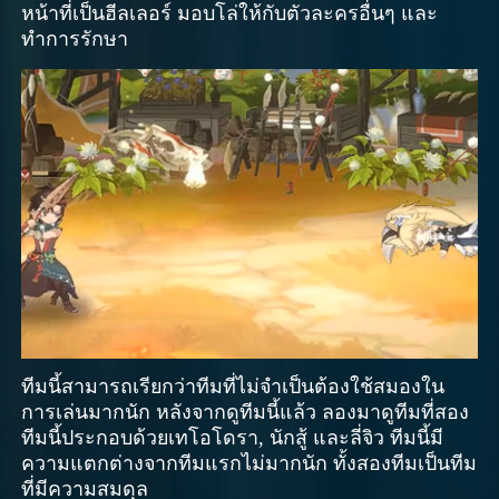
หน้าที่เป็นฮีลเลอร์ มอบโล่ให้กับตัวละครอื่นๆ และ
ทำการรักษา
ทีมนี้สามารถเรียกว่าทีมที่ไม่จำเป็นต้องใช้สมองใน
การเล่นมากนัก หลังจากดูทีมนี้แล้ว ลองมาดูทีมที่สอง
ทีมนี้ประกอบด้วยเทโอโดรา, นักสู้ และลี่จิว ทีมนี้มี
ความแตกต่างจากทีมแรกไม่มากนัก ทั้งสองทีมเป็นทีม
ที่มีความสมดุล