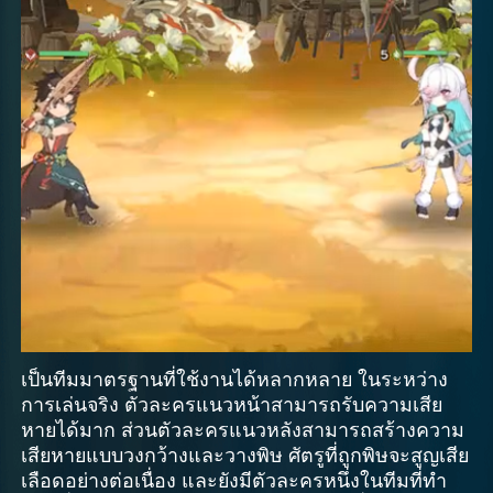
เป็นทีมมาตรฐานที่ใช้งานได้หลากหลาย ในระหว่าง
การเล่นจริง ตัวละครแนวหน้าสามารถรับความเสีย
หายได้มาก ส่วนตัวละครแนวหลังสามารถสร้างความ
เสียหายแบบวงกว้างและวางพิษ ศัตรูที่ถูกพิษจะสูญเสีย
เลือดอย่างต่อเนื่อง และยังมีตัวละครหนึ่งในทีมที่ทำ