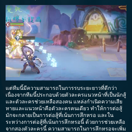
แต่ทีมนี้มีความสามารถในการรบระยะยาวที่ดีกว่า
เนื่องจากทีมนี้ประกอบด้วยตัวละครแนวหน้าที่เป็นนักสู้
และตัวละครช่วยเหลือสองคน แหล่งกำเนิดความเสีย
หายและแนวหน้าคือตัวละครคนเดียว ทำให้การต่อสู้
มักจะกลายเป็นการต่อสู้ที่เน้นการสึกหรอ และใน
ระหว่างการต่อสู้ที่เน้นการสึกหรอนี้ ด้วยการช่วยเหลือ
จากสองตัวละครนี้ ความสามารถในการสึกหรอจะเพิ่ม