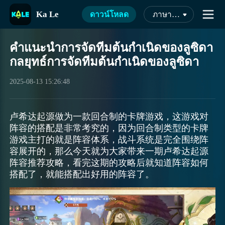
Ka Le
ดาวน์โหลด
ภาษาไทย
คำแนะนำการจัดทีมต้นกำเนิดของลูซิดา
กลยุทธ์การจัดทีมต้นกำเนิดของลูซิดา
2025-08-13 15:26:48
卢希达起源做为一款回合制的卡牌游戏，这游戏对
阵容的搭配是非常考究的，因为回合制类型的卡牌
游戏主打的就是阵容体系，战斗系统是完全围绕阵
容展开的，那么今天就为大家带来一期卢希达起源
阵容推荐攻略，看完这期的攻略后就知道阵容如何
搭配了，就能搭配出好用的阵容了。