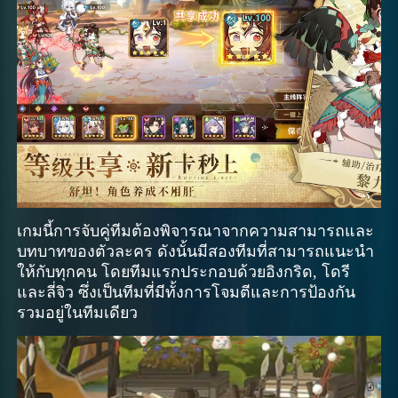
เกมนี้การจับคู่ทีมต้องพิจารณาจากความสามารถและ
บทบาทของตัวละคร ดังนั้นมีสองทีมที่สามารถแนะนำ
ให้กับทุกคน โดยทีมแรกประกอบด้วยอิงกริด, โดรี
และลี่จิว ซึ่งเป็นทีมที่มีทั้งการโจมตีและการป้องกัน
รวมอยู่ในทีมเดียว