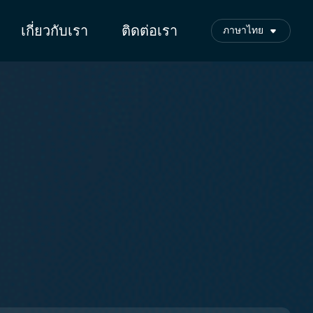
เกี่ยวกับเรา
ติดต่อเรา
ภาษาไทย