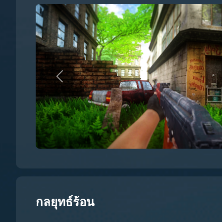
กลยุทธ์ร้อน