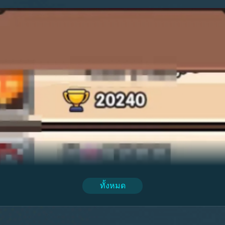
ทั้งหมด