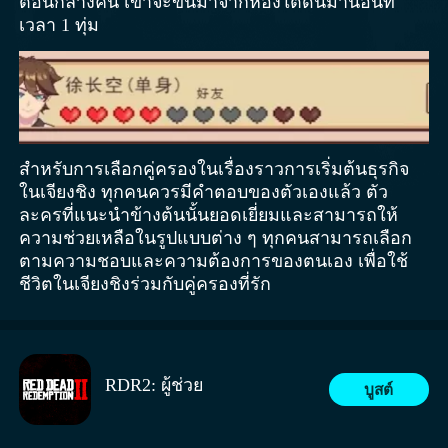
ตอนกลางคืน เขาจะขึ้นมาจากห้องใต้ดินมานอนที่
เวลา 1 ทุ่ม
สำหรับการเลือกคู่ครองในเรื่องราวการเริ่มต้นธุรกิจ
ในเจียงชิง ทุกคนควรมีคำตอบของตัวเองแล้ว ตัว
ละครที่แนะนำข้างต้นนั้นยอดเยี่ยมและสามารถให้
ความช่วยเหลือในรูปแบบต่าง ๆ ทุกคนสามารถเลือก
ตามความชอบและความต้องการของตนเอง เพื่อใช้
ชีวิตในเจียงชิงร่วมกับคู่ครองที่รัก
RDR2: ผู้ช่วย
บูสต์