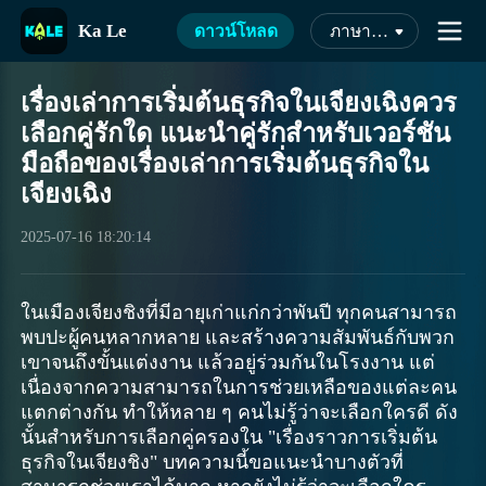
Ka Le
ดาวน์โหลด
ภาษาไทย
เรื่องเล่าการเริ่มต้นธุรกิจในเจียงเฉิงควร
เลือกคู่รักใด แนะนำคู่รักสำหรับเวอร์ชัน
มือถือของเรื่องเล่าการเริ่มต้นธุรกิจใน
เจียงเฉิง
2025-07-16 18:20:14
ในเมืองเจียงชิงที่มีอายุเก่าแก่กว่าพันปี ทุกคนสามารถ
พบปะผู้คนหลากหลาย และสร้างความสัมพันธ์กับพวก
เขาจนถึงขั้นแต่งงาน แล้วอยู่ร่วมกันในโรงงาน แต่
เนื่องจากความสามารถในการช่วยเหลือของแต่ละคน
แตกต่างกัน ทำให้หลาย ๆ คนไม่รู้ว่าจะเลือกใครดี ดัง
นั้นสำหรับการเลือกคู่ครองใน "เรื่องราวการเริ่มต้น
ธุรกิจในเจียงชิง" บทความนี้ขอแนะนำบางตัวที่