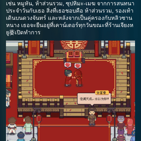
เช่น หมูหัน, ห้าส่วนรวม, ซุปหิมะ-เมฆ จากการสนทนา
ประจำวันกับเธอ สิ่งที่เธอชอบคือ ห้าส่วนรวม, รองเท้า
เดินบนดวงจันทร์ และหลังจากเป็นคู่ครองกับหลิวซาน
หนาง เธอจะยืนอยู่ที่เคาน์เตอร์ทุกวันขณะที่ร้านเจียงห
ยู蒌เปิดทำการ