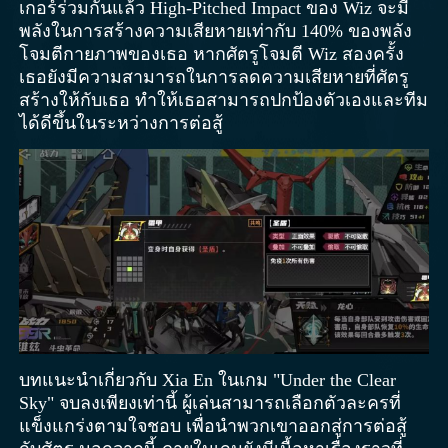
เกอร์ร่วมกันแล้ว High-Pitched Impact ของ Wiz จะมี
พลังในการสร้างความเสียหายเท่ากับ 140% ของพลัง
โจมตีกายภาพของเธอ หากศัตรูโจมตี Wiz สองครั้ง
เธอยังมีความสามารถในการลดความเสียหายที่ศัตรู
สร้างให้กับเธอ ทำให้เธอสามารถปกป้องตัวเองและทีม
ได้ดีขึ้นในระหว่างการต่อสู้
บทแนะนำเกี่ยวกับ Xia En ในเกม "Under the Clear
Sky" จบลงเพียงเท่านี้ ผู้เล่นสามารถเลือกตัวละครที่
แข็งแกร่งตามใจชอบ เพื่อนำพวกเขาออกสู่การต่อสู้