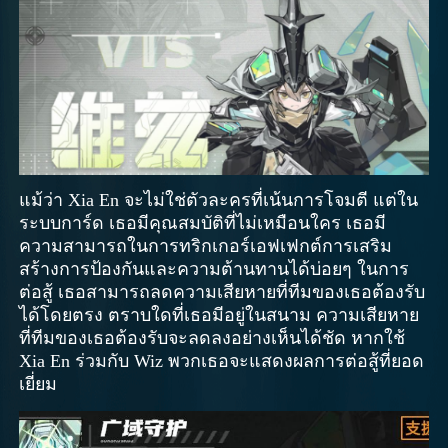
แม้ว่า Xia En จะไม่ใช่ตัวละครที่เน้นการโจมตี แต่ใน
ระบบการ์ด เธอมีคุณสมบัติที่ไม่เหมือนใคร เธอมี
ความสามารถในการทริกเกอร์เอฟเฟกต์การเสริม
สร้างการป้องกันและความต้านทานได้บ่อยๆ ในการ
ต่อสู้ เธอสามารถลดความเสียหายที่ทีมของเธอต้องรับ
ได้โดยตรง ตราบใดที่เธอมีอยู่ในสนาม ความเสียหาย
ที่ทีมของเธอต้องรับจะลดลงอย่างเห็นได้ชัด หากใช้
Xia En ร่วมกับ Wiz พวกเธอจะแสดงผลการต่อสู้ที่ยอด
เยี่ยม