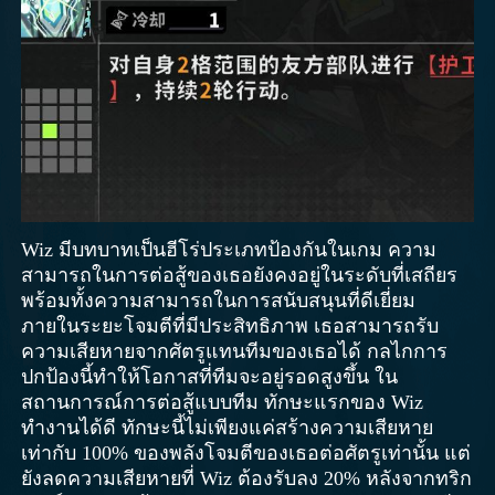
Wiz มีบทบาทเป็นฮีโร่ประเภทป้องกันในเกม ความ
สามารถในการต่อสู้ของเธอยังคงอยู่ในระดับที่เสถียร
พร้อมทั้งความสามารถในการสนับสนุนที่ดีเยี่ยม
ภายในระยะโจมตีที่มีประสิทธิภาพ เธอสามารถรับ
ความเสียหายจากศัตรูแทนทีมของเธอได้ กลไกการ
ปกป้องนี้ทำให้โอกาสที่ทีมจะอยู่รอดสูงขึ้น ใน
สถานการณ์การต่อสู้แบบทีม ทักษะแรกของ Wiz
ทำงานได้ดี ทักษะนี้ไม่เพียงแค่สร้างความเสียหาย
เท่ากับ 100% ของพลังโจมตีของเธอต่อศัตรูเท่านั้น แต่
ยังลดความเสียหายที่ Wiz ต้องรับลง 20% หลังจากทริก