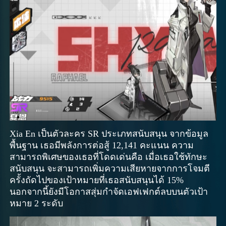
Xia En เป็นตัวละคร SR ประเภทสนับสนุน จากข้อมูล
พื้นฐาน เธอมีพลังการต่อสู้ 12,141 คะแนน ความ
สามารถพิเศษของเธอที่โดดเด่นคือ เมื่อเธอใช้ทักษะ
สนับสนุน จะสามารถเพิ่มความเสียหายจากการโจมตี
ครั้งถัดไปของเป้าหมายที่เธอสนับสนุนได้ 15%
นอกจากนี้ยังมีโอกาสสุ่มกำจัดเอฟเฟกต์ลบบนตัวเป้า
หมาย 2 ระดับ