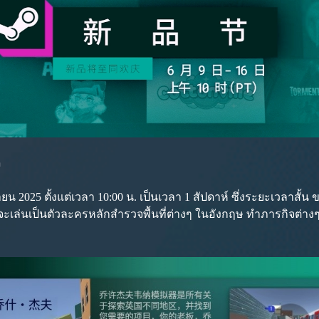
ด
นายน 2025 ตั้งแต่เวลา 10:00 น. เป็นเวลา 1 สัปดาห์ ซึ่งระยะเวลาสั้
จะเล่นเป็นตัวละครหลักสำรวจพื้นที่ต่างๆ ในอังกฤษ ทำภารกิจต่างๆ