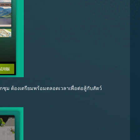
ชุม ต้องเตรียมพร้อมตลอดเวลาเพื่อต่อสู้กับสัตว์