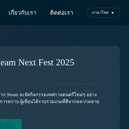
เกี่ยวกับเรา
ติดต่อเรา
ภาษาไทย
am Next Fest 2025
กมาก Steam จะจัดกิจกรรมเทศกาลดนตรีใหม่ๆ อย่าง
งการทราบ ผู้เขียนได้รวบรวมเกมที่ดีจากหลากหลาย