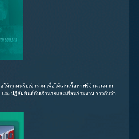
น ขอให้ทุกคนรีบเข้าร่วม เพื่อได้เล่นเนื้อหาฟรีจำนวนมาก
 และปฏิสัมพันธ์กับเจ้านายและเพื่อนร่วมงาน ราวกับว่า