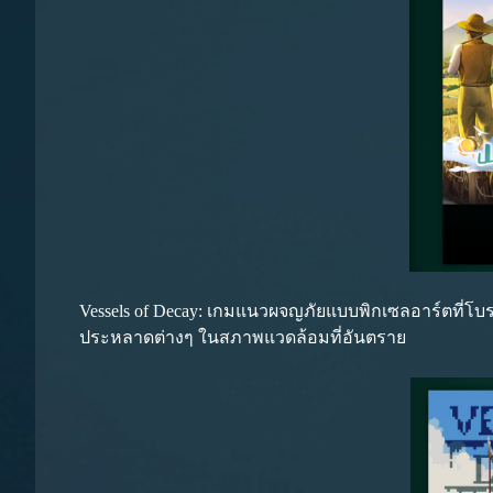
Vessels of Decay: เกมแนวผจญภัยแบบพิกเซลอาร์ตที่โบราณ
ประหลาดต่างๆ ในสภาพแวดล้อมที่อันตราย