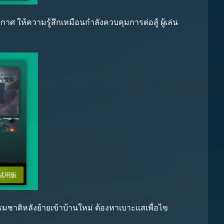
 ให้ความรู้สึกเหมือนกำลังควบคุมการต่อสู้ ผู้เล่น
รรมชาติหลังย้ายเข้าบ้านใหม่ ต้องหาเบาะแสเพื่อไข