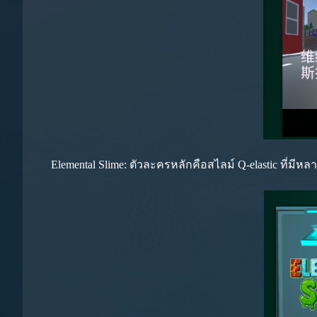
Elemental Slime: ตัวละครหลักคือสไลม์ Q-elastic ที่ม