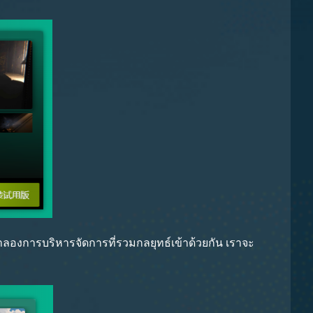
จำลองการบริหารจัดการที่รวมกลยุทธ์เข้าด้วยกัน เราจะ