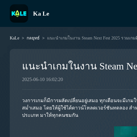
Ka Le
KaLe
กลยุทธ์
แนะนำเกมในงาน Steam Next Fest 2025 รวมเกมดี
แนะนำเกมในงาน Steam Next
2025-06-10 16:02:20
วงการเกมก็มีการผลัดเปลี่ยนอยู่เสมอ ทุกเดือนจะมีเก
สม่ำเสมอ โดยให้ผู้ใช้ได้ดาวน์โหลดเวอร์ชันทดลอง ส
ประเภท มาให้ทุกคนชมกัน