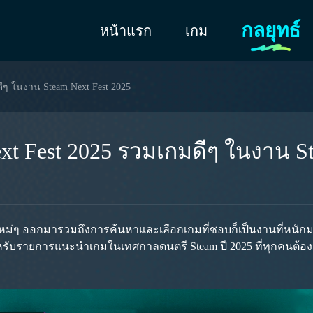
กลยุทธ์
หน้าแรก
เกม
ๆ ในงาน Steam Next Fest 2025
 Fest 2025 รวมเกมดีๆ ในงาน Ste
มใหม่ๆ ออกมารวมถึงการค้นหาและเลือกเกมที่ชอบก็เป็นงานที่หนั
ำหรับรายการแนะนำเกมในเทศกาลดนตรี Steam ปี 2025 ที่ทุกคนต้อ