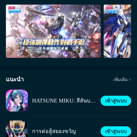
แนะนำ
เพิ่มเติม >
HATSUNE MIKU: สีสันบนเวที!
เข้าสู่ระบบ
การต่อสู้สยองขวัญ
เข้าสู่ระบบ