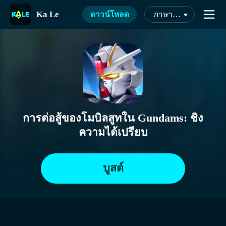
Ka Le
ดาวน์โหลด
ภาษาไทย
การต่อสู้ของโมบิลสูทใน Gundams: ชิง
ความได้เปรียบ
บูสต์