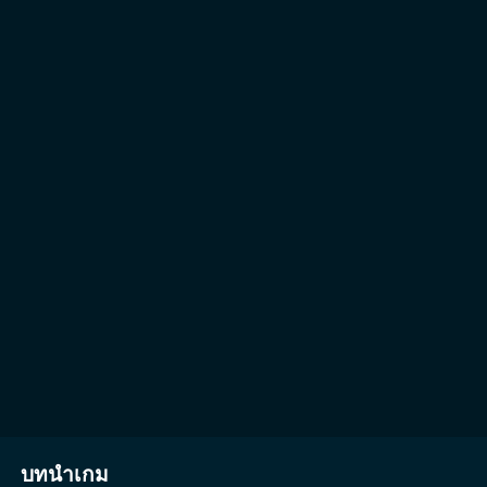
บทนำเกม