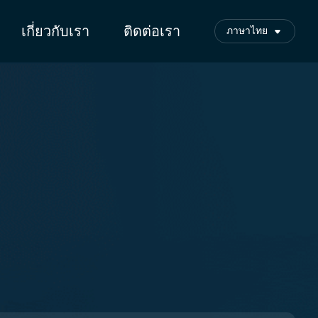
เกี่ยวกับเรา
ติดต่อเรา
ภาษาไทย