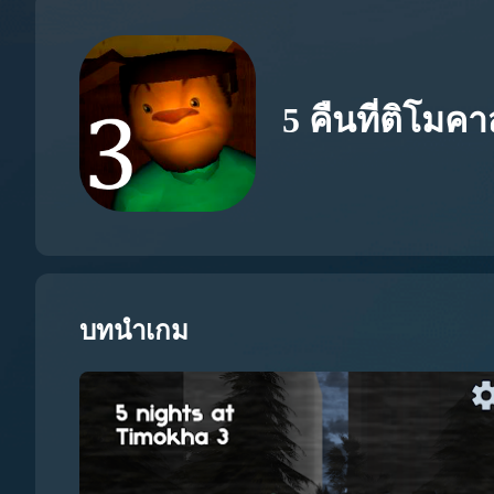
5 คืนที่ติโมคา
บทนำเกม