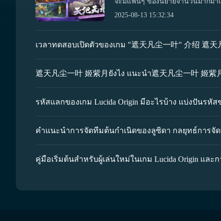
จะมีแฟนๆ ของนิยายจำนวนมากมาเล่นเก
เพิ่งเริ่มต้น จำเป็นต้องทำความเข้าใจเ
2025-08-13 15:32:34
เราจึงได้เตรียมคู่มือการเล่นใบไม้ปก
เริ่มต้นกับเกมใหม่นี้ได้ง่ายขึ้น หากต
เล่นใหม่ควรอ่านคู่มือนี้ก่อน แล้วเม
ผจญภัยได้ง่ายขึ้น ตอนนี้ขอพูดถึงเนื้
ดังนั้น ไม่สามารถควบคุมหน่วยทั้งสี่นี้ได้ หากต้องการ
ทหาร แค่นี้เท่านั้นจึงจะมีโอกาสที่ผู้ช่วยทั้งสี่คนจะอยู