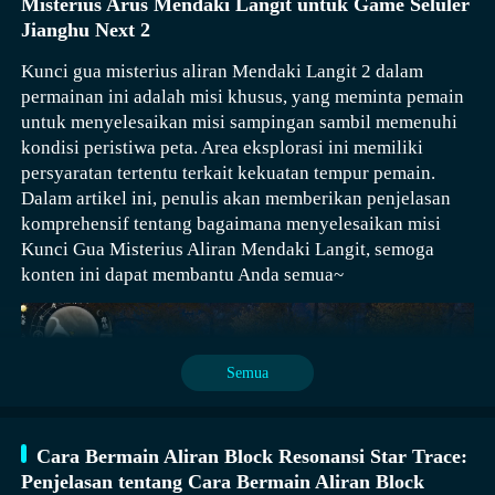
Misterius Arus Mendaki Langit untuk Game Seluler
Jianghu Next 2
Kunci gua misterius aliran Mendaki Langit 2 dalam
permainan ini adalah misi khusus, yang meminta pemain
untuk menyelesaikan misi sampingan sambil memenuhi
kondisi peristiwa peta. Area eksplorasi ini memiliki
persyaratan tertentu terkait kekuatan tempur pemain.
Dalam artikel ini, penulis akan memberikan penjelasan
komprehensif tentang bagaimana menyelesaikan misi
Kunci Gua Misterius Aliran Mendaki Langit, semoga
konten ini dapat membantu Anda semua~
Semua
Cara Bermain Aliran Block Resonansi Star Trace:
Penjelasan tentang Cara Bermain Aliran Block