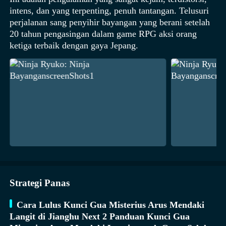
intens, dan yang terpenting, penuh tantangan. Telusuri
perjalanan sang penyihir bayangan yang berani setelah
20 tahun pengasingan dalam game RPG aksi orang
ketiga terbaik dengan gaya Jepang.
Strategi Panas
Cara Lulus Kunci Gua Misterius Arus Mendaki
Langit di Jianghu Next 2 Panduan Kunci Gua