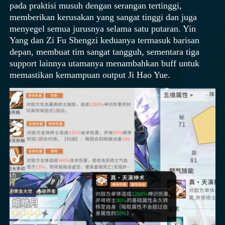
pada praktisi musuh dengan serangan tertinggi,
memberikan kerusakan yang sangat tinggi dan juga
menyegel semua jurusnya selama satu putaran. Yin
Yang dan Zi Fu Shengzi keduanya termasuk barisan
depan, membuat tim sangat tangguh, sementara tiga
support lainnya utamanya menambahkan buff untuk
memastikan kemampuan output Ji Hao Yue.