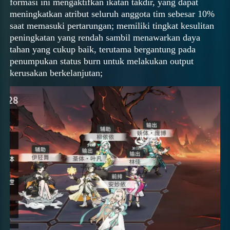
formasi ini mengaktifkan ikatan takdir, yang dapat
meningkatkan atribut seluruh anggota tim sebesar 10%
saat memasuki pertarungan; memiliki tingkat kesulitan
peningkatan yang rendah sambil menawarkan daya
tahan yang cukup baik, terutama bergantung pada
penumpukan status burn untuk melakukan output
kerusakan berkelanjutan;