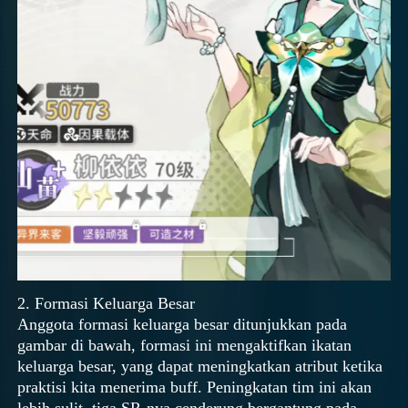
2. Formasi Keluarga Besar
Anggota formasi keluarga besar ditunjukkan pada
gambar di bawah, formasi ini mengaktifkan ikatan
keluarga besar, yang dapat meningkatkan atribut ketika
praktisi kita menerima buff. Peningkatan tim ini akan
lebih sulit, tiga SR-nya cenderung bergantung pada