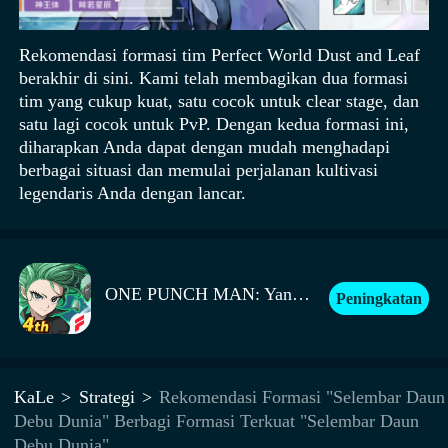
Rekomendasi formasi tim Perfect World Dust and Leaf
berakhir di sini. Kami telah membagikan dua formasi
tim yang cukup kuat, satu cocok untuk clear stage, dan
satu lagi cocok untuk PvP. Dengan kedua formasi ini,
diharapkan Anda dapat dengan mudah menghadapi
berbagai situasi dan memulai perjalanan kultivasi
legendaris Anda dengan lancar.
ONE PUNCH MAN: Yang Terkuat
Peningkatan
KaLe
Strategi
Rekomendasi Formasi "Selembar Daun
Debu Dunia" Berbagi Formasi Terkuat "Selembar Daun
Debu Dunia"