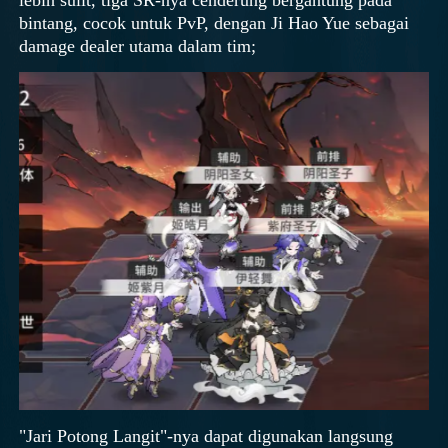
bintang, cocok untuk PvP, dengan Ji Hao Yue sebagai
damage dealer utama dalam tim;
"Jari Potong Langit"-nya dapat digunakan langsung