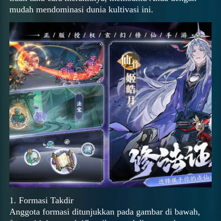
mudah mendominasi dunia kultivasi ini.
1. Formasi Takdir
Anggota formasi ditunjukkan pada gambar di bawah,