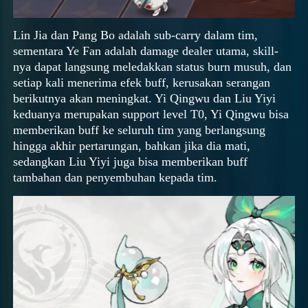
Lin Jia dan Pang Bo adalah sub-carry dalam tim,
sementara Ye Fan adalah damage dealer utama, skill-
nya dapat langsung meledakkan status burn musuh, dan
setiap kali menerima efek buff, kerusakan serangan
berikutnya akan meningkat. Yi Qingwu dan Liu Yiyi
keduanya merupakan support level T0, Yi Qingwu bisa
memberikan buff ke seluruh tim yang berlangsung
hingga akhir pertarungan, bahkan jika dia mati,
sedangkan Liu Yiyi juga bisa memberikan buff
tambahan dan penyembuhan kepada tim.