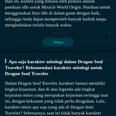
Hari ini, konten yang dibawa oleh penulis adalah
ramuan pengalaman untuk mewujudkan penumpukan
panduan idle untuk Miracle World Origin. Pastikan untuk
sumber daya sepanjang hari.
menggunakan fitur idle di dalam game dengan baik,
sehingga Anda dapat memperoleh banyak hadiah tanpa
menghabiskan terlalu banyak waktu.
Dari semua sumber daya, tas adalah fokus utama untuk
dikumpulkan oleh pemain. Barang-barang di dalam tas
Semua
biasanya cukup baik, dan ketika membuka tas, ada
kemungkinan tertentu untuk mendapatkan halaman-
Terakhir adalah penggunaan item, seperti berbagai obat,
halaman rusak, yang merupakan bahan penting untuk
disarankan kepada teman-teman untuk mempersiapkan
Apa saja karakter mitologi dalam Dragon Soul
mensintesis keterampilan bela diri. Pemain perlu
banyak sebelumnya, ketika HP turun hingga 80%, Anda
Traveler? Rekomendasi karakter mitologi untuk
mengumpulkan lebih banyak halaman-halaman tersebut.
dapat menggunakan obat, ini akan membuat pertarungan
Dragon Soul Traveler
Persiapan sebelum idle sangatlah penting,
pilihan profesi
mode otomatis menjadi lebih aman. Dalam hal desain
langsung mempengaruhi kemampuan bertahan: Warrior
Dalam Dragon Soul Traveler, karakter fantasi memiliki
cedera parah, setelah mati dalam mode otomatis, Anda
membuka "Invulnerability" untuk menahan kerusakan,
tingkat kejaratan, dan di atas legenda ada tingkat
dapat bangkit sendiri di tempat yang sama.
dipadukan dengan "Whirlwind Slash" meningkatkan
kejaratan mitos yang merupakan kejaratan tertinggi saat
efisiensi membersihkan monster sebesar 30%, Mage
ini, dengan kekuatan yang tidak perlu diragukan. Lalu,
bergantung pada "Ice Shield" untuk mengurangi
Buka fungsi pengaturan di sudut kanan bawah antarmuka
karakter mitos apa saja yang ada di Dragon Soul
kerusakan, atur "Blizzard" sebagai skill area utama.
game, dan Anda akan melihat dua opsi yaitu Pertarungan
Traveler? Sebenarnya, saat ini tidak banyak karakter
Dengan memahami bagaimana cara meningkatkan
Siklus skill harus dikonfigurasikan secara manual: di
Otomatis dan Pengaturan Dasar. Setelah membuka