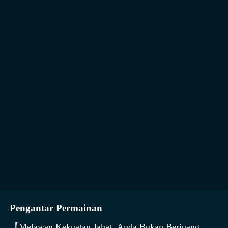
Pengantar Permainan
【Melawan Kekuatan Jahat, Anda Bukan Berjuang