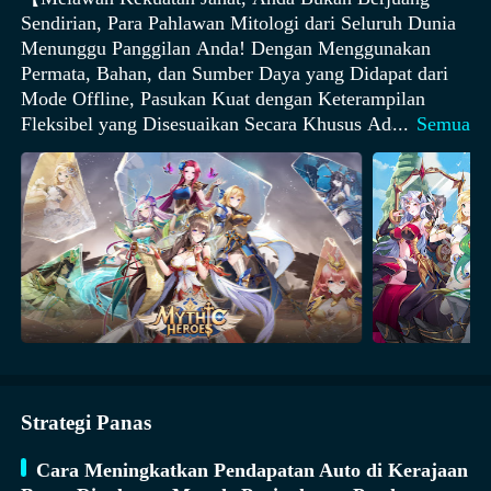
Sendirian, Para Pahlawan Mitologi dari Seluruh Dunia
Menunggu Panggilan Anda! Dengan Menggunakan
Permata, Bahan, dan Sumber Daya yang Didapat dari
Mode Offline, Pasukan Kuat dengan Keterampilan
Fleksibel yang Disesuaikan Secara Khusus Ada di
...
Semua
Telapak Tangan Anda! Fungsi Pendapatan Offline
Bertingkat dan Pertempuran Otomatis Membuat Anda
Selalu Mendapatkan Hasil Tanpa Henti! Sekarang
Temui Karakter-karakter yang Menarik Ini! Fitur Game
【Pengalaman Bermain yang Mudah】 Grafis karakter
yang indah memberikan pengalaman petualangan yang
menyenangkan; satu klik untuk menyelesaikan misi,
pertempuran otomatis dan penyesuaian tingkat, mode
offline juga menghasilkan pendapatan tinggi dan
menyelesaikan tantangan, menjadi teman bermain
terbaik saat sibuk! 【Kombinasi Taktis yang
Strategi Panas
Beragam】 Situasi pertempuran berubah dengan cepat,
kombinasikan kubu dan formasi secara bebas, aktifkan
Cara Meningkatkan Pendapatan Auto di Kerajaan
keterampilan akhir secara manual, sesuaikan strategi