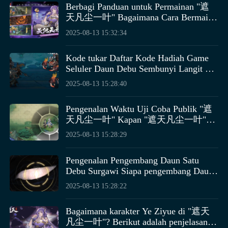
(Ungu 6+). Pada bintang rendah, tidak hanya sulit untuk
Berbagi Panduan untuk Permainan "遮
kehidupan.
menyerang guna menyelesaikan transfer. Proses ini dapat
bertahan, tetapi mekanisme intinya seperti ejekan dan
天凡尘一叶" Bagaimana Cara Bermain
dilakukan setiap hari, sangat meningkatkan kecepatan
untuk Pemula di "遮天凡尘一叶"
gila juga sulit dipicu, sehingga tidak cocok untuk pemain
pengambilan sumber daya secara keseluruhan,
2025-08-13 15:32:34
（注：游戏名"遮天凡尘一叶"似乎没
berbayar rendah atau gratis untuk berinvestasi terlebih
merupakan metode sumber daya yang wajib dimiliki oleh
有直接对应的印尼语翻译，因此保持
dahulu.
pemain profesional. Siang hari, akun peternakan dapat
Kode tukar Daftar Kode Hadiah Game
了原样。如果需要对游戏名称进行意
mengatur dua regu untuk mengumpulkan, dan dua regu
Seluler Daun Debu Sembunyi Langit apa
译，请告知。） Bagi pemula yang
saja? Berikut adalah pembagian Kode
lainnya untuk berpartisipasi dalam aktivitas aliansi atau
ingin bermain "遮天凡尘一叶", berikut
2025-08-13 15:28:40
Cara mengalahkan monster dalam mode挂机在大航海时
Hadiah Game Seluler Daun Debu
melawan hewan buas. Malam sebelum tidur, atur empat
adalah beberapa tips dan panduan yang
Judul ini juga memiliki tingkat drop perlengkapan dewa
Sembunyi Langit.
代传说中还是比较简单的，大家就可以看一下以上的内
regu untuk mengumpulkan sumber daya, memastikan ada
mungkin berguna.
Pengenalan Waktu Uji Coba Publik "遮
yang sangat tinggi, bahkan pemain biasa pun memiliki
容。在平时航行的过程中，如果随手提示被人盯着，那
sumber daya yang bisa diambil oleh akun utama pada
天凡尘一叶" Kapan "遮天凡尘一叶"
kesempatan besar untuk mendapatkan perlengkapan
么自然说明附近会有一些隐藏小怪。希望大家在挂机时
pagi hari berikutnya.
Akan Diuji Coba Publik
dewa yang kuat, sistem pasar inovatif lebih lanjut
2025-08-13 15:28:29
都能拥有较好的运气。
memberikan platform perdagangan bebas bagi pemain,
pemain biasa dapat menjual perlengkapan ekstra,
Pengenalan Pengembang Daun Satu
menjadi kaya dalam semalam, memecahkan batasan
Debu Surgawi Siapa pengembang Daun
Satu Debu Surgawi?
ketimpangan ekonomi dalam game tradisional,
2025-08-13 15:28:22
menyediakan kesempatan tumbuh dan menjadi kaya
secara adil bagi semua pemain.
Bagaimana karakter Ye Ziyue di "遮天
Hades:
凡尘一叶"? Berikut adalah penjelasan