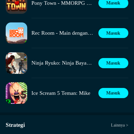
coba publik, maka pemain yang menyukai game ini
Pony Town - MMORPG Sosial
Masuk
hanya bisa memesannya melalui aplikasi Wandoujia,
Athena, sebagai penjaga kelas tertinggi, set
sementara dengan melakukan pemesanan, pemain akan
keterampilannya hampir mencakup tank, kontrol,
menerima informasi tentang waktu uji coba publik segera
perlindungan, dan serangan balik. Keterampilan pertama
setelah diumumkan resmi.
"Hukuman Perang" dapat menghasilkan perisai besar dan
Rec Room - Main dengan teman!
Masuk
Selama proses mengalahkan monster, jika Anda berada
mengolok-olok musuh saat pertandingan dimulai,
Apa yang paling menarik pemain dalam game Mitos
dalam status挂机, memilih target adalah hal yang krusial,
bersama dengan mekanisme percepatan amarah,
Selain meningkatkan kemampuan idle kota sendiri,
Masa Depan adalah gameplay tunggangan dan hewan
misalnya, meskipun mengalahkan Angkatan Laut
sempurna mengganggu irama musuh. Keterampilan
membuat akun peternakan adalah cara paling praktis dan
peliharaan,
dalam game, tunggangan yang berubah dari
Portugal mungkin memberikan keuntungan yang baik,
kedua memberikan status semangat, keterampilan ketiga
luas digunakan saat ini untuk meningkatkan sumber daya
binatang buas kuno memiliki kecepatan luar biasa,
namun mungkin akan meningkatkan tingkat permusuhan,
Ninja Ryuko: Ninja Bayangan
Masuk
"Tautan Hidup" dapat menghubungkan rekan satu tim
idle. Cara kerjanya adalah, buat satu akun baru khusus
membantu pemain bergerak cepat melalui dunia Xianxia,
jadi Anda perlu memilih dengan hati-hati. Selama proses
yang hampir mati, membagi kerusakan bagi mereka,
untuk mengumpulkan dan menyimpan sumber daya.
berperang di berbagai tempat, sementara itu, sekelompok
挂机刷野这一次, 可能就会遇到不少等级相对比较高的
sementara keterampilan keempat adalah mekanisme
Akun peternakan tidak perlu menaikkan level gudang,
hewan peliharaan yang imut dan lucu sangat setia kepada
怪物，如果实力过强没有办法挑战，也可以选择组队的
Semoga panduan idle Miracle World Origin yang
serangan balik area dengan peluang tinggi, masuk ke
malah harus sengaja menjaga agar sumber daya tidak
pemain, memberikan dukungan kuat dalam pertempuran,
一种形式。
dibagikan penulis hari ini dapat membantu Anda
mode gila dan menyerang balik seluruh medan saat
Ice Scream 5 Teman: Mike
Masuk
dilindungi, sehingga akun utama dapat dengan mudah
entah itu buff atau membagi kerusakan, menjadi asisten
memahami berbagai kemudahan idle dalam game,
amarah tinggi.
merampok semua sumber daya tersebut ketika
yang tidak terpisahkan dalam perjalanan pemain menuju
sehingga dapat menjaga perkembangan karakter Anda
menyerang.
dewasa.
Dia tidak hanya dapat menyerap kerusakan, tetapi juga
sambil juga membebaskan waktu Anda. Cukup lakukan
efektif mengendalikan output inti musuh. Namun, Athena
operasi sederhana saat online di waktu luang, dan Anda
Dalam operasional, setelah akun peternakan
adalah hero dengan ambang batas tinggi, hanya dapat
dapat menikmati kesenangan yang diberikan oleh game,
Strategi
Lainnya >
mengumpulkan sumber daya penuh, posisikan semua
sepenuhnya menunjukkan efeknya pada bintang tinggi
mencapai keseimbangan sempurna antara game dan
pasukan di luar, lalu akun utama mengirim pasukan untuk