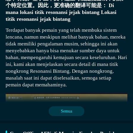
penyesuaian tingkat, mode offline juga menghasilkan
个特定位置。因此，更准确的翻译可能是： Di
bekerja setelah pemain offline, namun ada batas
pendapatan tinggi dan menyelesaikan tantangan,
mana lokasi titik resonansi jejak bintang Lokasi
maksimum 12 jam untuk pendapatan saat offline,
menjadi teman bermain terbaik saat sibuk!
titik resonansi jejak bintang
kelebihan waktu tidak akan dihitung. Meningkatkan
【Kombinasi Taktis yang Beragam】 Situasi
pendapatan dari mode idle kuncinya adalah
Terdapat banyak pemain yang telah membuka sistem
pertempuran berubah dengan cepat, kombinasikan kubu
merencanakan dengan baik seputar siklus 12 jam
lencana, namun meskipun melihat banyak bahan, mereka
dan formasi secara bebas, aktifkan keterampilan akhir
tersebut, pemain harus selalu memperhatikan waktu
tidak memiliki pengalaman musim, sehingga ini akan
secara manual, sesuaikan strategi pertempuran tepat
permainan dan masuk secara tepat waktu mendekati batas
menyebabkan hanya bisa menukar sumber daya untuk
waktu, manajemen sumber daya yang beragam,
12 jam. Kamu bisa menyetel alarm sebagai pengingat,
bahan, mempengaruhi kemajuan secara keseluruhan. Hari
kemenangan dengan trik tak terduga, pasukan kecil juga
agar pendapatan tidak berhenti. Dengan begitu, kamu
ini, kami akan menjelaskan secara detail di mana titik
bisa mencapai prestasi besar! 【Pertumbuhan Hero
bisa memastikan bahwa pada setiap siklus, kamu akan
nongkrong Resonansi Bintang. Dengan nongkrong,
yang Beragam】 Desain karakter SSR dan Legenda
mendapatkan pendapatan maksimal, membuat sumber
masalah saat ini dapat diselesaikan, semoga setiap
yang menarik ada dalam genggaman! Kembangkan
daya kerajaanmu terus bertambah.
pemain dapat memahaminya.
keterampilan khusus, buka senjata unik, dan padukan
bakat dengan bebas agar kekuatan mereka maksimal!
【Perang Guild yang Seru Bersama】 Sistem guild
yang megah, pertempuran serentak yang merespons
Semua
panggilan, berbagai permainan yang menarik, serang
dan rebut wilayah bersama pemain hebat lainnya,
mendominasi seluruh server! 【Platform Sosial untuk
Menunjukkan Diri】 Lebih dari sekedar game, Anda