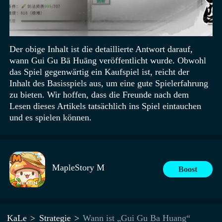
Der obige Inhalt ist die detaillierte Antwort darauf,
wann Gui Gu Bā Huāng veröffentlicht wurde. Obwohl
das Spiel gegenwärtig ein Kaufspiel ist, reicht der
Inhalt des Basisspiels aus, um eine gute Spielerfahrung
zu bieten. Wir hoffen, dass die Freunde nach dem
Lesen dieses Artikels tatsächlich ins Spiel eintauchen
und es spielen können.
MapleStory M
Boost
KaLe
Strategie
Wann ist „Gui Gu Ba Huang“