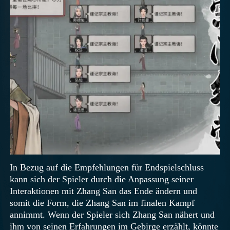
In Bezug auf die Empfehlungen für Endspielschluss
kann sich der Spieler durch die Anpassung seiner
Interaktionen mit Zhang San das Ende ändern und
somit die Form, die Zhang San im finalen Kampf
annimmt. Wenn der Spieler sich Zhang San nähert und
ihm von seinen Erfahrungen im Gebirge erzählt, könnte