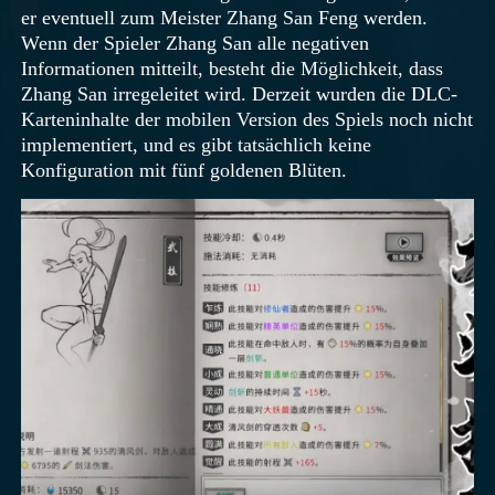
er eventuell zum Meister Zhang San Feng werden.
Wenn der Spieler Zhang San alle negativen
Informationen mitteilt, besteht die Möglichkeit, dass
Zhang San irregeleitet wird. Derzeit wurden die DLC-
Karteninhalte der mobilen Version des Spiels noch nicht
implementiert, und es gibt tatsächlich keine
Konfiguration mit fünf goldenen Blüten.