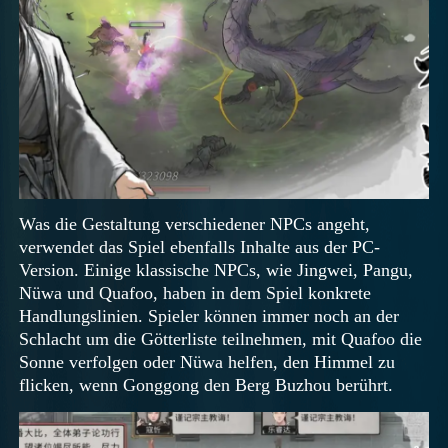
Was die Gestaltung verschiedener NPCs angeht,
verwendet das Spiel ebenfalls Inhalte aus der PC-
Version. Einige klassische NPCs, wie Jingwei, Pangu,
Nüwa und Quafoo, haben in dem Spiel konkrete
Handlungslinien. Spieler können immer noch an der
Schlacht um die Götterliste teilnehmen, mit Quafoo die
Sonne verfolgen oder Nüwa helfen, den Himmel zu
flicken, wenn Gonggong den Berg Buzhou berührt.