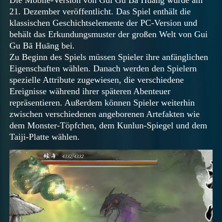
21. Dezember veröffentlicht. Das Spiel enthält die
klassischen Geschichtselemente der PC-Version und
behält das Erkundungsmuster der großen Welt von Gui
Gu Bā Huāng bei.
Zu Beginn des Spiels müssen Spieler ihre anfänglichen
Eigenschaften wählen. Danach werden den Spielern
spezielle Attribute zugewiesen, die verschiedene
Ereignisse während ihrer späteren Abenteuer
repräsentieren. Außerdem können Spieler weiterhin
zwischen verschiedenen angeborenen Artefakten wie
dem Monster-Töpfchen, dem Kunlun-Spiegel und dem
Taiji-Platte wählen.