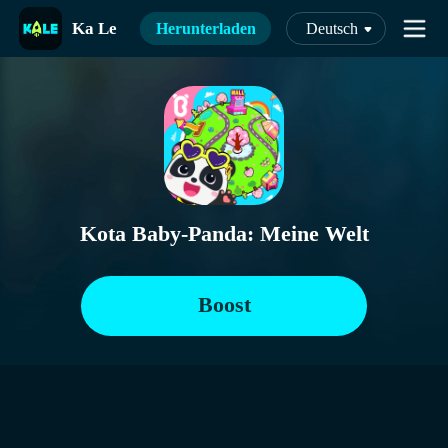
Ka Le
Herunterladen
Deutsch
Kota Baby-Panda: Meine Welt
Boost