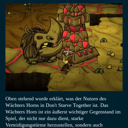
Oben stehend wurde erklärt, was der Nutzen des
Wächters Horns in Don't Starve Together ist. Das
Wächters Horn ist ein äußerst wichtiger Gegenstand im
Spiel, der nicht nur dazu dient, starke
Verteidigungstürme herzustellen, sondern auch