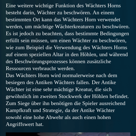
Eine weitere wichtige Funktion des Wächters Horns
besteht darin, Wächter zu beschwören. An einem
bestimmten Ort kann das Wächters Horn verwendet
werden, um mächtige Wächterkreaturen zu beschwören.
Es ist jedoch zu beachten, dass bestimmte Bedingungen
erfüllt sein müssen, um einen Wächter zu beschwören,
wie zum Beispiel die Verwendung des Wächters Horns
auf einem speziellen Altar in den Höhlen, und während
des Beschwörungsprozesses können zusätzliche
Ressourcen verbraucht werden.
Das Wächters Horn wird normalerweise nach dem
besiegen des Antiken Wächters fallen. Der Antike
Wächter ist eine sehr mächtige Kreatur, die sich
gewöhnlich im zweiten Stockwerk der Höhlen befindet.
Zum Siege über ihn benötigen die Spieler ausreichend
Kampfkraft und Strategie, da der Antike Wächter
sowohl eine hohe Abwehr als auch einen hohen
Angriffswert hat.