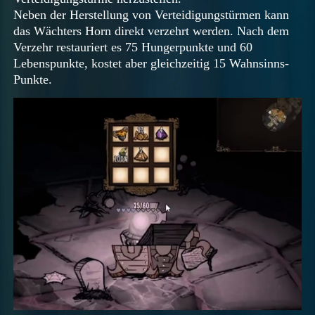
Neben der Herstellung von Verteidigungstürmen kann
das Wächters Horn direkt verzehrt werden. Nach dem
Verzehr restauriert es 75 Hungerpunkte und 60
Lebenspunkte, kostet aber gleichzeitig 15 Wahnsinns-
Punkte.