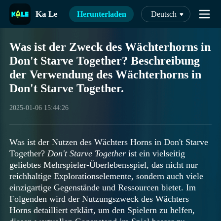
Ka Le
Herunterladen
Deutsch
Was ist der Zweck des Wächterhorns in
Don't Starve Together? Beschreibung
der Verwendung des Wächterhorns in
Don't Starve Together.
2025-01-06 15:44:26
Was ist der Nutzen des Wächters Horns in Don't Starve
Together?
Don't Starve Together
ist ein vielseitig
geliebtes Mehrspieler-Überlebensspiel, das nicht nur
reichhaltige Explorationselemente, sondern auch viele
einzigartige Gegenstände und Ressourcen bietet. Im
Folgenden wird der Nutzungszweck des Wächters
Horns detailliert erklärt, um den Spielern zu helfen,