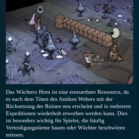
Das Wächters Horn ist eine erneuerbare Ressource, da
es nach dem Töten des Antiken Webers mit der
Rücksetzung der Ruinen neu erscheint und in mehreren
Expeditionen wiederholt erworben werden kann. Dies
ist besonders wichtig für Spieler, die häufig
Verteidigungstürme bauen oder Wächter beschwören
müssen.