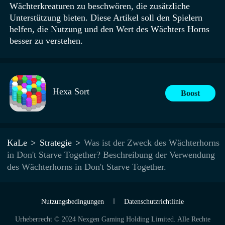
Wächterkreaturen zu beschwören, die zusätzliche
Unterstützung bieten. Diese Artikel soll den Spielern
helfen, die Nutzung und den Wert des Wächters Horns
besser zu verstehen.
Hexa Sort
Boost
KaLe
Strategie
Was ist der Zweck des Wächterhorns
in Don't Starve Together? Beschreibung der Verwendung
des Wächterhorns in Don't Starve Together.
Nutzungsbedingungen
Datenschutzrichtlinie
Urheberrecht © 2024 Nexgen Gaming Holding Limited. Alle Rechte