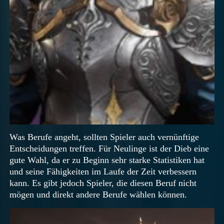
Was Berufe angeht, sollten Spieler auch vernünftige
Entscheidungen treffen. Für Neulinge ist der Dieb eine
gute Wahl, da er zu Beginn sehr starke Statistiken hat
und seine Fähigkeiten im Laufe der Zeit verbessern
kann. Es gibt jedoch Spieler, die diesen Beruf nicht
mögen und direkt andere Berufe wählen können.