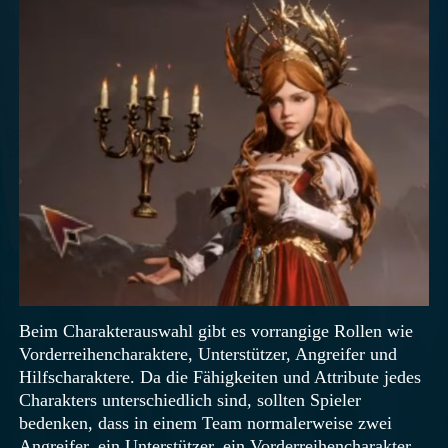
Beim Charakterauswahl gibt es vorrangige Rollen wie
Vorderreihencharaktere, Unterstützer, Angreifer und
Hilfscharaktere. Da die Fähigkeiten und Attribute jedes
Charakters unterschiedlich sind, sollten Spieler
bedenken, dass in einem Team normalerweise zwei
Angreifer, ein Unterstützer, ein Vorderreihencharakter