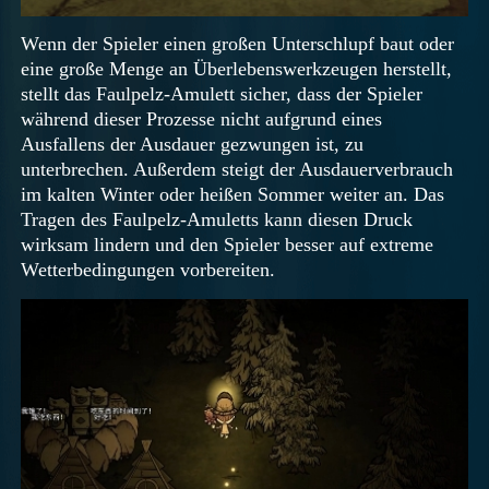
Wenn der Spieler einen großen Unterschlupf baut oder
eine große Menge an Überlebenswerkzeugen herstellt,
stellt das Faulpelz-Amulett sicher, dass der Spieler
während dieser Prozesse nicht aufgrund eines
Ausfallens der Ausdauer gezwungen ist, zu
unterbrechen. Außerdem steigt der Ausdauerverbrauch
im kalten Winter oder heißen Sommer weiter an. Das
Tragen des Faulpelz-Amuletts kann diesen Druck
wirksam lindern und den Spieler besser auf extreme
Wetterbedingungen vorbereiten.