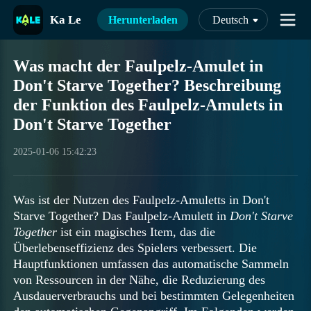
Ka Le
Herunterladen
Deutsch
Was macht der Faulpelz-Amulet in
Don't Starve Together? Beschreibung
der Funktion des Faulpelz-Amulets in
Don't Starve Together
2025-01-06 15:42:23
Was ist der Nutzen des Faulpelz-Amuletts in Don't
Starve Together? Das Faulpelz-Amulett in
Don't Starve
Together
ist ein magisches Item, das die
Überlebenseffizienz des Spielers verbessert. Die
Hauptfunktionen umfassen das automatische Sammeln
von Ressourcen in der Nähe, die Reduzierung des
Ausdauerverbrauchs und bei bestimmten Gelegenheiten