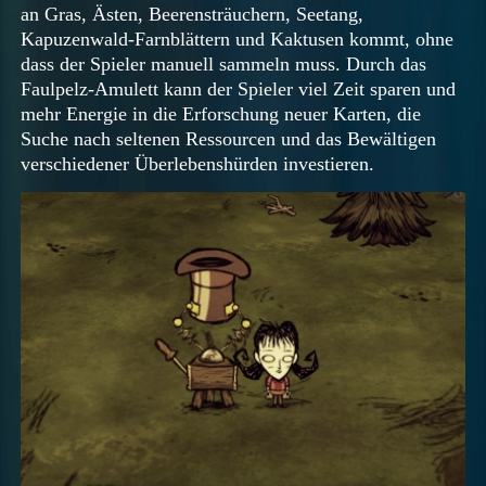
an Gras, Ästen, Beerensträuchern, Seetang,
Kapuzenwald-Farnblättern und Kaktusen kommt, ohne
dass der Spieler manuell sammeln muss. Durch das
Faulpelz-Amulett kann der Spieler viel Zeit sparen und
mehr Energie in die Erforschung neuer Karten, die
Suche nach seltenen Ressourcen und das Bewältigen
verschiedener Überlebenshürden investieren.