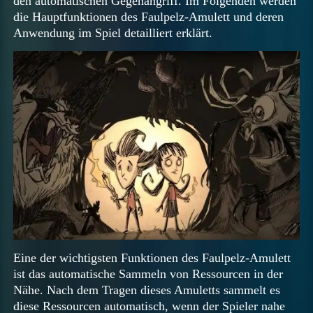
den automatischen Gegenangriff. Im Folgenden werden
die Hauptfunktionen des Faulpelz-Amulett und deren
Anwendung im Spiel detailliert erklärt.
Eine der wichtigsten Funktionen des Faulpelz-Amulett
ist das automatische Sammeln von Ressourcen in der
Nähe. Nach dem Tragen dieses Amuletts sammelt es
diese Ressourcen automatisch, wenn der Spieler nahe