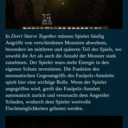
In
Don't Starve Together
müssen Spieler häufig
Angriffe von verschiedenen Monstern abwehren,
besonders im mittleren und späteren Teil des Spiels, wo
sowohl die Art als auch die Anzahl der Monster stark
zunehmen. Der Spieler muss mehr Energie in den
eigenen Schutz investieren. Die Funktion des
automatischen Gegenangriffs des Faulpelz-Amuletts
spielt hier eine wichtige Rolle. Wenn der Spieler
angegriffen wird, greift das Faulpelz-Amulett
automatisch zurück und verursacht dem Angreifer
Schaden, wodurch dem Spieler wertvolle
Fluchtmöglichkeiten geboten werden.