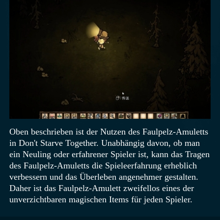
Oben beschrieben ist der Nutzen des Faulpelz-Amuletts
in Don't Starve Together. Unabhängig davon, ob man
ein Neuling oder erfahrener Spieler ist, kann das Tragen
des Faulpelz-Amuletts die Spieleerfahrung erheblich
verbessern und das Überleben angenehmer gestalten.
Daher ist das Faulpelz-Amulett zweifellos eines der
unverzichtbaren magischen Items für jeden Spieler.