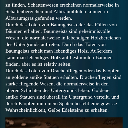
zu finden, Schattenwesen erscheinen normalerweise in
Schattenbereichen und Albtraumblüten können in
Albtraumgras gefunden werden.
Durch das Töten von Baumgeists oder das Fällen von
Bäumen erhalten. Baumgeists sind geheimnisvolle
Wesen, die normalerweise in lebendigen Holzbereichen
des Untergrunds auftreten. Durch das Töten von
Baumgeists erhält man lebendiges Holz. Außerdem
kann man lebendiges Holz auf bestimmten Bäumen
finden, aber es ist relativ selten.
Durch das Töten von Drachenfliegen oder das Klopfen
an goldene antike Statuen erhalten. Drachenfliegen sind
starke fliegende Wesen, die normalerweise in den
oberen Schichten des Untergrunds leben. Goldene
antike Statuen sind überall im Untergrund verteilt, und
durch Klopfen mit einem Spaten besteht eine gewisse
Wahrscheinlichkeit, Gelbe Edelsteine zu erhalten.