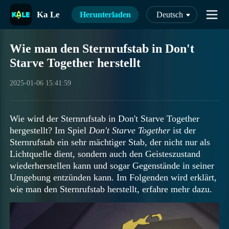
Ka Le
Herunterladen
Deutsch
Wie man den Sternrufstab in Don't
Starve Together herstellt
2025-01-06 15:41:59
Wie wird der Sternrufstab in Don't Starve Together
hergestellt? Im Spiel
Don't Starve Together
ist der
Sternrufstab ein sehr mächtiger Stab, der nicht nur als
Lichtquelle dient, sondern auch den Geisteszustand
wiederherstellen kann und sogar Gegenstände in seiner
Umgebung entzünden kann. Im Folgenden wird erklärt,
wie man den Sternrufstab herstellt, erfahre mehr dazu.