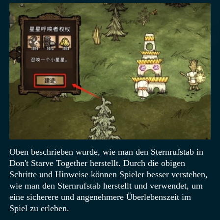
Oben beschrieben wurde, wie man den Sternrufstab in
Don't Starve Together herstellt. Durch die obigen
Schritte und Hinweise können Spieler besser verstehen,
wie man den Sternrufstab herstellt und verwendet, um
eine sicherere und angenehmere Überlebenszeit im
Spiel zu erleben.