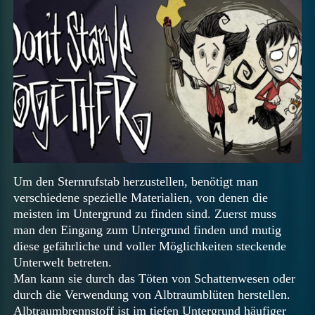
Um den Sternrufstab herzustellen, benötigt man
verschiedene spezielle Materialien, von denen die
meisten im Untergrund zu finden sind. Zuerst muss
man den Eingang zum Untergrund finden und mutig
diese gefährliche und voller Möglichkeiten steckende
Unterwelt betreten.
Man kann sie durch das Töten von Schattenwesen oder
durch die Verwendung von Albtraumblüten herstellen.
Albtraumbrennstoff ist im tiefen Untergrund häufiger