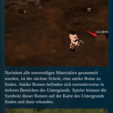
Nachdem alle notwendigen Materialien gesammelt
wurden, ist der nächste Schritt, eine antike Ruine zu
finden. Antike Ruinen befinden sich normalerweise in
tieferen Bereichen des Untergrunds. Spieler können die
Symbole dieser Ruinen auf der Karte des Untergrunds
finden und dann erkunden.