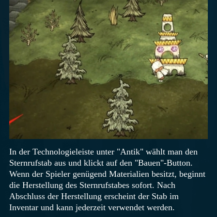
In der Technologieleiste unter "Antik" wählt man den
Sternrufstab aus und klickt auf den "Bauen"-Button.
Wenn der Spieler genügend Materialien besitzt, beginnt
die Herstellung des Sternrufstabes sofort. Nach
Abschluss der Herstellung erscheint der Stab im
Inventar und kann jederzeit verwendet werden.