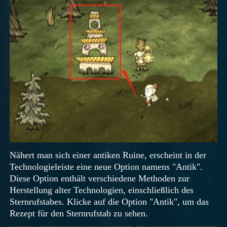
Nähert man sich einer antiken Ruine, erscheint in der
Technologieleiste eine neue Option namens "Antik".
Diese Option enthält verschiedene Methoden zur
Herstellung alter Technologien, einschließlich des
Sternrufstabes. Klicke auf die Option "Antik", um das
Rezept für den Sternrufstab zu sehen.