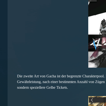
Die zweite Art von Gacha ist der begrenzte Charakterpool. 
Gewährleistung, nach einer bestimmten Anzahl von Zügen k
sondern speziellere Gelbe Tickets.