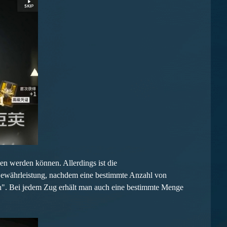
en werden können. Allerdings ist die
e Gewährleistung, nachdem eine bestimmte Anzahl von
in". Bei jedem Zug erhält man auch eine bestimmte Menge