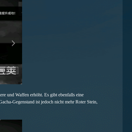
re und Waffen erhöht. Es gibt ebenfalls eine
acha-Gegenstand ist jedoch nicht mehr Roter Stein,