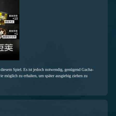
n diesem Spiel. Es ist jedoch notwendig, genügend Gacha-
 möglich zu erhalten, um später ausgiebig ziehen zu