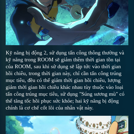
Kỹ năng bị động 2, sử dụng tấn công thông thường và
kỹ năng trong ROOM sẽ giảm thêm thời gian tồn tại
của ROOM, sau khi sử dụng sẽ lập tức vào thời gian
hồi chiêu, trong thời gian này, chỉ cần tấn công trúng
mục tiêu, đều có thể giảm thời gian hồi chiêu, lượng
giảm thời gian hồi chiêu khác nhau tùy thuộc vào loại
tấn công trúng mục tiêu, sử dụng "Súng sương mù" có
thể tăng tốc hồi phục sức khỏe; hai kỹ năng bị động
chính là cơ chế cốt lõi của nhân vật này.