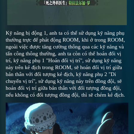
Kỹ năng bị động 1, anh ta có thể sử dụng kỹ năng phụ
thường trực để phát động ROOM, khi ở trong ROOM,
ngoài việc được tăng cường thông qua các kỹ năng và
tấn công thông thường, anh ta còn có thể hoán đổi vị
trí, kỹ năng phụ 1 "Hoán đổi vị trí", sử dụng kỹ năng
này trên kẻ địch trong ROOM, sẽ hoán đổi vị trí giữa
bản thân với đối tượng kẻ địch, kỹ năng phụ 2 "Di
chuyển vị trí", sử dụng kỹ năng này trên đồng đội, sẽ
hoán đổi vị trí giữa bản thân với đối tượng đồng đội,
nếu không có đối tượng đồng đội, thì sẽ chém kẻ địch.