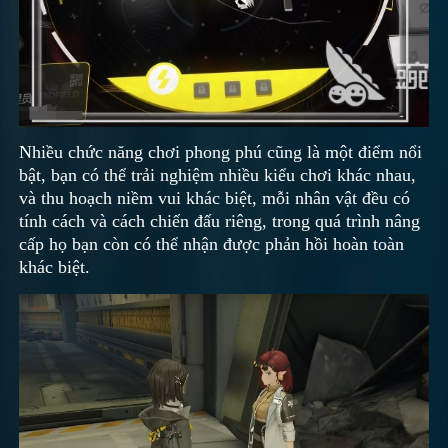
Nhiều chức năng chơi phong phú cũng là một điểm nổi
bật, bạn có thể trải nghiệm nhiều kiểu chơi khác nhau,
và thu hoạch niềm vui khác biệt, mỗi nhân vật đều có
tính cách và cách chiến đấu riêng, trong quá trình nâng
cấp họ bạn còn có thể nhận được phản hồi hoàn toàn
khác biệt.