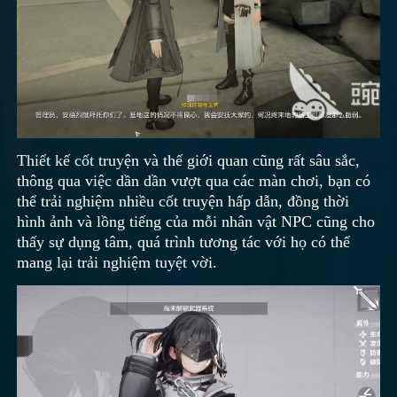
Thiết kế cốt truyện và thế giới quan cũng rất sâu sắc,
thông qua việc dần dần vượt qua các màn chơi, bạn có
thể trải nghiệm nhiều cốt truyện hấp dẫn, đồng thời
hình ảnh và lồng tiếng của mỗi nhân vật NPC cũng cho
thấy sự dụng tâm, quá trình tương tác với họ có thể
mang lại trải nghiệm tuyệt vời.