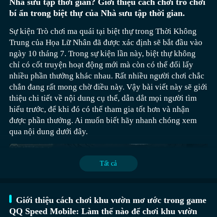
Nhà sưu tập thời gian? Giới thiệu cách chơi trò chơi
bí ẩn trong biệt thự của Nhà sưu tập thời gian.
Sự kiện Trò chơi ma quái tại biệt thự trong Thời Không
Trung của Họa Lữ Nhân đã được xác định sẽ bắt đầu vào
ngày 10 tháng 7. Trong sự kiện lần này, biệt thự không
chỉ có cốt truyện hoạt động mới mà còn có thể đổi lấy
nhiều phần thưởng khác nhau. Rất nhiều người chơi chắc
chắn đang rất mong chờ điều này. Vậy bài viết này sẽ giới
thiệu chi tiết về nội dung cụ thể, dẫn dắt mọi người tìm
hiểu trước, để khi đó có thể tham gia tốt hơn và nhận
được phần thưởng. Ai muốn biết hãy nhanh chóng xem
qua nội dung dưới đây.
Tất cả
Giới thiệu cách chơi khu vườn mơ ước trong game
QQ Speed Mobile: Làm thế nào để chơi khu vườn