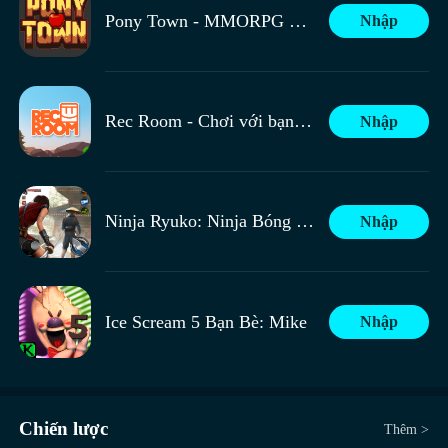
cầu, cho phép người chơi cùng giao lưu, thảo luận về
cưng mới. Trong khu vườn, bạn không chỉ có thể chăm
Pony Town - MMORPG Xã Hội
khác nhau để kiếm tài nguyên. Ngoài ra, thông qua hệ
phải chính xác. Gà thích ngũ cốc, heo không từ chối thức
Nhập
chiến lược chơi game.
注意：最后一句似乎没有完全翻译，正确的越南语
sóc thú cưng của mình, chơi đùa cùng chúng, mà còn
thống tổng hợp, người chơi có thể nâng cấp tài nguyên cơ
ăn hỗn hợp, còn bò thì chủ yếu ăn cỏ. Cho ăn không chỉ
翻译应为：
Thực tế, trong trò chơi có tính năng nuôi thú cưng, người
nâng cấp mức độ của khu vườn thông qua việc chăm sóc
bản thành các mặt hàng cao cấp hơn, điều này rất hữu ích
giúp động vật phát triển, mà còn cải thiện sức khỏe, động
chơi có thể dẫn dắt chúng khám phá thế giới bên ngoài
Nếu người chơi muốn đăng ký trò chơi di động "Trang
chúng. Hệ thống thú cưng này chắc chắn là một điểm
cho việc xây dựng và phát triển trang trại của mình.
vật khỏe mạnh sẽ sản xuất ra trứng, sữa, thịt chất lượng
trang trại, cũng có thể mở khóa khu vực và câu chuyện
trại Mộng mơ", hãy nhấp để vào ứng dụng豌豆荚app就可
cộng lớn về mặt cảm xúc, mang lại cảm giác đồng hành
Người chơi cũng có thể xây dựng các tiện ích và công
tốt hơn, bán được giá cao hơn trên thị trường. Khi động
Rec Room - Chơi với bạn bè!
Nhập
mới, như vậy làm tăng hiệu quả yếu tố phiêu lưu trong trò
以哦。
chưa từng có. Hãy tưởng tượng việc đi dạo cùng thú cưng
trình theo sở thích của mình để trang trí trang trại.
vật phát triển đến giai đoạn cụ thể, sẽ kích hoạt sự kiện
chơi, cũng làm cho người chơi cảm thấy vui vẻ hơn khi
trong vườn, thậm chí cùng nhau trồng hoa, trồng cỏ, trở
đặc biệt, mang lại niềm vui bất ngờ cho người chơi.
但根据上下文，更合适的翻译应该是:
Trên đây là tất cả nội dung giới thiệu về trò chơi Mộng
trải nghiệm trò chơi.
thành một cách thư giãn mới bên cạnh việc đua xe.
Nếu người chơi muốn đăng ký trò chơi di động "Trang
Ươm Trang Trại, trò chơi này rất thú vị trong cách thiết
Có khá nhiều sự kiện trong toàn bộ trò chơi, người chơi
trại Mộng mơ", hãy nhấp để vào ứng dụng PeaPod app.
lập, ngoài việc xây dựng thông thường, còn có thể mở
Ninja Ryuko: Ninja Bóng Tối
Nhập
có thể tham gia các sự kiện định kỳ, như sự kiện chủ đề lễ
rộng trang trại thông qua việc tổng hợp các mặt hàng,
接下来是剩余部分的翻译：
hội, khi đó sẽ cung cấp các vật phẩm trang trí và phần
cũng có thể xây dựng một số xưởng để chế biến nông sản
Hiện tại, trò chơi Trang trại Mộng mơ này chưa chính
Sau khi xem qua giới thiệu của mình, mọi người đã hiểu
thưởng giới hạn. Tất nhiên, khi trải nghiệm trò chơi,
sơ cấp, chế độ xã hội cũng giúp người chơi và các thành
thức mở công bố, vì vậy các bạn tạm thời vẫn chưa thể
rõ Mộng Ươm Trang Trại là loại game gì rồi phải không?
người chơi cần hoàn thành nhiệm vụ hàng ngày để nhận
viên khác tương tác với nhau.
trải nghiệm được. Tuy nhiên, tôi đã đính kèm liên kết
Ice Scream 5 Bạn Bè: Mike
Loại game này hiện nay được rất nhiều người chơi yêu
Nhập
được nhiều điểm kinh nghiệm, vàng, đạo cụ, v.v., sau
đăng ký miễn phí của trò chơi này trong phần trên. Nếu
thích, rất nhẹ nhàng và thư giãn, không gây áp lực quá
cùng, để thúc đẩy tiến trình của trò chơi, việc hoàn thành
bạn rất quan tâm đến trò chơi này, thì có thể đăng ký
nhiều. Mỗi ngày chỉ cần dành ít thời gian để quản lý, bạn
kịp thời những điều này là rất cần thiết.
trước, như vậy sau khi trò chơi mở công bố, bạn sẽ nhận
có thể duy trì sự phát triển lành mạnh của nông trại, liên
được thông báo ngay lập tức.
tục nhận được niềm vui từ trò chơi.
Chiến lược
Thêm >