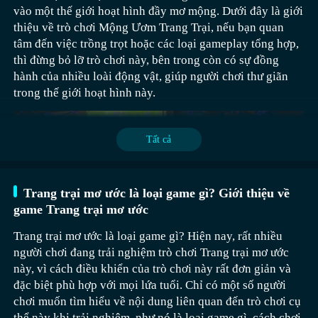
介绍后，还没有加入的玩家也会非常清楚。 但根据您
日开始，玩家们就可以通过完成任务来获取“蓝波豚
vào một thế giới hoạt hình đầy mơ mộng. Dưới đây là giới
的要求，只翻译中文内容为越南语并保留所有HTML标
宝”T车的碎片，收集满1000个碎片后，就能解锁这辆
thiệu về trò chơi Mộng Ươm Trang Trại, nếu bạn quan
签和其他非文本内容，因此完整的翻译如下： ```html
永久的赛车。这辆T车外观可爱，性能不凡，是玩家们
tâm đến việc trồng trọt hoặc các loại gameplay tổng hợp,
不可错过的福利。 以上就是qq飞车手游梦幻庄园玩法
thì đừng bỏ lỡ trò chơi này, bên trong còn có sự đồng
Hôm nay, hãy để mình giới thiệu chi tiết về trò chơi Mộng
介绍的内容了。这次的梦幻庄园新玩法让QQ飞车手游
hành của nhiều loài động vật, giúp người chơi thư giãn
Ươm Trang Trại là loại game gì. Trò chơi này gần đây có
Địa chỉ tải xuống đặt trước mới nhất của "Trang trại
不只是停留在高速竞速的层面，更扩展了游戏的玩法深
trong thế giới hoạt hình này.
độ hot khá cao, mang đến cho mọi người một bối cảnh
huyền thoại"
度和可玩性。不论你是想体验田园风光，还是想与宠物
giải trí và thư giãn tốt, giúp bạn thư giãn tinh thần, cảm
互动，又或是和朋友们一同角逐极速锦标赛，都能在这
》》》》》#Trang_trại_huyền_thoại#《《《《《
nhận lối chơi trang trại thú vị. Tiếp theo, mình sẽ giới
个全新的版本中找到乐趣。相信在“梦幻庄园”上线后，
Tất cả
thiệu chi tiết về loại game và một số đặc điểm chính của
Hiện tại, Trang trại huyền thoại chưa công bố thời gian
大家会沉浸其中，收获无数快乐时光。 以下是翻译后
Những điều trên đây là câu trả lời cho cách chơi Khu
lối chơi. Những người chơi chưa tham gia vào trò chơi
thử nghiệm công khai, người chơi quan tâm đến trò chơi
的完整内容： 紧凑的比赛节奏让体验更加丰富。为了
vườn mơ ước trong QQ Speed. Nội dung chính của phiên
này sau khi xem qua cũng sẽ rất rõ ràng.
có thể đặt trước trên ứng dụng Đậu Đậu.
Xây dựng và
让大家更快地融入这个梦幻的庄园世界，游戏还推出了
Trang trại mơ ước là loại game gì? Giới thiệu về
bản mới này chủ yếu xoay quanh cách chơi Khu vườn mơ
trang trí nhà cửa là sân khấu để thể hiện sự sáng tạo và cá
丰厚的福利活动。从6月26日开始，玩家们就可以通过
game Trang trại mơ ước
ước, người chơi có thể sở hữu khu vườn riêng, đồng thời
tính của người chơi. Trong trang trại, người chơi có thể
完成任务来获取“蓝波豚宝”T车的碎片，收集满1000个
còn có hệ thống thú cưng mới để tương tác với chúng ta.
Trang trại mơ ước là loại game gì? Hiện nay, rất nhiều
tùy ý sắp xếp các loại đồ nội thất và vật trang trí. Bàn ghế
碎片后，就能解锁这辆永久的赛车。这辆T车外观可
người chơi đang trải nghiệm trò chơi Trang trại mơ ước
cổ điển làm tăng thêm hơi thở cuộc sống cho trang trại,
爱，性能不凡，是玩家们不可错过的福利。 以上就是
này, vì cách điều khiển của trò chơi này rất đơn giản và
bình phong lộng lẫy thể hiện phong cách quý tộc, các
qq飞车手游梦幻庄园玩法介绍的内容了。这次的梦幻庄
đặc biệt phù hợp với mọi lứa tuổi. Chỉ có một số người
món đồ trang trí đa dạng, tô điểm ở mọi ngóc ngách kể
园新玩法让QQ飞车手游不只是停留在高速竞速的层
Địa chỉ tải và đặt trước mới nhất của "Mộng Ươm Trang
chơi muốn tìm hiểu về nội dung liên quan đến trò chơi cụ
câu chuyện độc đáo. Từ việc bố trí ấm cúng bên trong,
面，更扩展了游戏的玩法深度和可玩性。不论你是想体
Trại"
thể này khi trải nghiệm, như nó là loại game gì, cách chơi