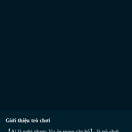
Giới thiệu trò chơi
【Ai là nghi phạm: Vụ án trong căn hộ】 là trò chơi