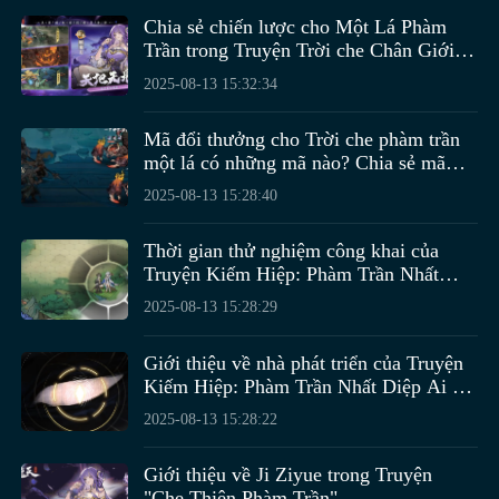
Bên cạnh đó, đáng chú ý là phiên bản mới của Khu vườn
Chia sẻ chiến lược cho Một Lá Phàm
Để trang trại nổi bật giữa hàng loạt người chơi, việc nâng
mơ ước cũng đã nâng cấp lối chơi "Giải vô địch tốc độ".
Trần trong Truyện Trời che Chân Giới
cấp là chìa khóa. Nâng cấp trang trại đòi hỏi nhiều thời
So với hình thức loại trực tiếp truyền thống, lối chơi mới
Hướng dẫn chơi cho người mới bắt đầu
2025-08-13 15:32:34
gian và công sức, người chơi cần lên kế hoạch sử dụng tài
này không chỉ thách thức hơn, mà còn kết hợp hoàn hảo
với Một Lá Phàm Trần
nguyên hợp lý, tích cực tham gia các hoạt động, hoàn
giữa yếu tố tốc độ và khu vườn, giúp người chơi vừa có
Mã đổi thưởng cho Trời che phàm trần
thành nhiệm vụ cụ thể. Khi cấp độ tăng, nhiều chức năng
thể cạnh tranh trên đường đua, vừa được tận hưởng niềm
một lá có những mã nào? Chia sẻ mã
mới sẽ được mở khóa, các đạo cụ mạnh mẽ và thú cưng sẽ
vui khi đua cùng bạn bè. Lối chơi mới mang lại cảm giác
quà tặng game di động Trời che phàm
xuất hiện trong tầm mắt của người chơi, sức hấp dẫn tổng
tươi mới, nhịp độ cuộc đua nhanh hơn, và trải nghiệm
2025-08-13 15:28:40
trần một lá
thể của trang trại tăng đáng kể. Trang trại cấp độ cao có
Trang trại mơ ước là loại game gì? Qua giới thiệu ở trên,
phong phú hơn.
thể mở khóa khu vực trồng và chăn nuôi cao cấp hơn,
Là một trò chơi với chủ đề mô phỏng kinh doanh, phần
hy vọng rằng nhiều người chơi đã có cái nhìn mới mẻ về
Thời gian thử nghiệm công khai của
nuôi dưỡng cây trồng quý hiếm và thú cưng mạnh mẽ,
quan trọng nhất đương nhiên là trồng cây và xây dựng.
Trang trại mơ ước. Thực tế, trong trò chơi này không chỉ
Truyện Kiếm Hiệp: Phàm Trần Nhất
mang lại cho người chơi nhiều lợi ích và hỗ trợ chiến đấu.
Các bạn có thể tự do trồng những loại cây và hoa mà
có các đặc điểm, có thể đáp ứng nhu cầu nuôi dưỡng của
Diệp Giới thiệu thời gian thử nghiệm
2025-08-13 15:28:29
Trong quá trình thử thách và phát triển, liên tục tiến tới
mình quan tâm, và bán chúng để đổi lấy tiền, dùng để
công khai của Truyện Kiếm Hiệp: Phàm
người chơi. Tất nhiên, trò chơi cũng có phong cách khác
Trần Nhất Diệp là khi nào
đỉnh cao mới của trò chơi.
trang trí trang trại của mình. Trong chế độ xây dựng, các
nhau, trải nghiệm mà người chơi nhận được khi trải
Giới thiệu về nhà phát triển của Truyện
bạn có nhiều lựa chọn về đồ nội thất, bạn có thể phát huy
nghiệm cũng khác nhau.
Kiếm Hiệp: Phàm Trần Nhất Diệp Ai là
Ngoài ra, người chơi còn có thể mời bạn bè của mình
tối đa sự sáng tạo và tưởng tượng của mình, trang trí ngôi
nhà phát triển của Truyện Kiếm Hiệp:
cùng chơi, thăm viếng lẫn nhau, trao đổi quà tặng, hoàn
2025-08-13 15:28:22
nhà thành hình dạng mà bạn yêu thích nhất, và còn có thể
Phàm Trần Nhất Diệp?
thành các nhiệm vụ và thách thức cùng nhau. Mọi người
ghé thăm nhà của bạn bè, thưởng thức thẩm mỹ của họ.
cũng có thể phát triển thương mại thông qua tàu hỏa và
Giới thiệu về Ji Ziyue trong Truyện
tàu hàng để trao đổi tài nguyên với các người chơi khác,
"Che Thiên Phàm Trần"