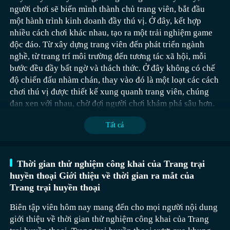
Lần này, khu vườn mơ ước là một cách chơi hoàn toàn
người chơi sẽ biến mình thành chủ trang viên, bắt đầu
khác. Bạn không chỉ là một chiến binh tốc độ trên đường
mới được mở trong trò chơi, theo thông tin hiện tại, cách
một hành trình kinh doanh đầy thú vị. Ở đây, kết hợp
đua, mà còn có thể tận hưởng cuộc sống chậm rãi, không
chơi phiên bản mới sẽ chính thức ra mắt vào ngày 7.3.
nhiều cách chơi khác nhau, tạo ra một trải nghiệm game
áp lực cùng những chú thú cưng đáng yêu, trồng và chăm
Cách chơi lần này là một cách chơi nhà cửa mới với thú
độc đáo. Từ xây dựng trang viên đến phát triển ngành
Phòng Lưu trữ bao gồm hai phần: Giải mã manh mối và
sóc cây cỏ trên mảnh đất yên bình này.
cưng, chúng ta có thể trải nghiệm niềm vui gieo hạt cùng
nghề, từ trang trí môi trường đến tương tác xã hội, mỗi
Thu thập thẻ. Ở biệt thự, bạn có thể cử họa linh thu thập
thú cưng, ngoài ra, người chơi còn có thể trải nghiệm các
bước đều đầy bất ngờ và thách thức. Ở đây không có chế
"manh mối được mã hóa", tiêu hao sức lực để giải mã,
cách chơi nâng cấp khác, tất cả đều giúp tăng thêm sự thú
độ chiến đấu nhàm chán, thay vào đó là một loạt các cách
giúp nhận được manh mối giải mã. Manh mối này có thể
vị cho trò chơi.
chơi thú vị được thiết kế xung quanh trang viên, chúng
dùng để đổi lấy phần thưởng trong kho chứa. Các thẻ thu
đan xen với nhau, chờ đợi người chơi khám phá sâu hơn.
thập từ nhiệm vụ bí mật sẽ được lưu trữ trong "Thu thập
Hãy cùng biên tập viên xem tiếp nhé.
thẻ" để giải đố và nhận thông tin. Trong quá trình giải đố,
Tất cả
bạn cũng có thể nhận được phần thưởng như "Hội nghị
của kẻ giả trá", "Lời mời bí ẩn" v.v.
Thời gian thử nghiệm công khai của Trang trại
huyền thoại Giới thiệu về thời gian ra mắt của
Trang trại huyền thoại
Ngoài ra, trò chơi còn bổ sung hệ thống tương tác với thú
cưng mới. Trong khu vườn, bạn không chỉ có thể chăm
Biên tập viên hôm nay mang đến cho mọi người nội dung
Bên cạnh cách chơi trồng trọt mới, phiên bản này còn
sóc thú cưng của mình, chơi đùa cùng chúng, mà còn
giới thiệu về thời gian thử nghiệm công khai của Trang
nâng cấp cách chơi loại bỏ trước đây. Cách chơi sau khi