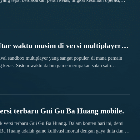
ng tepat berdasarkan peran kelas, tingkat kesulitan operasi,
awa oleh game tersebut. Pemain baru dapat memilih Guardian
ftar waktu musim di versi multiplayer
ival sandbox multiplayer yang sangat populer, di mana pemain
g keras. Sistem waktu dalam game merupakan salah satu
ncanaan jangka panjang pemain. Berdasarkan pengaturan default
i dari musim gugur, dan hari ke-71 kembali ke musim gugur,
ersi terbaru Gui Gu Ba Huang mobile.
versi terbaru Gui Gu Ba Huang. Dalam konten hari ini, demi
Ba Huang adalah game kultivasi imortal dengan gaya tinta dan air
an kekuatan tempur, dan pada saat yang sama akan menemui