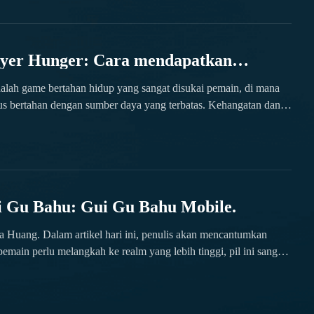
layer Hunger: Cara mendapatkan
alah game bertahan hidup yang sangat disukai pemain, di mana
rus bertahan dengan sumber daya yang terbatas. Kehangatan dan
g ditambahkan dalam game memberikan harapan dan kesenangan
masih dalam
ngkungan yang keras dan berbagai bahaya, tetapi juga harus
han hidup menjadi lebih sulit, tetapi elemen liburan yang
ui Gu Bahu: Gui Gu Bahu Mobile.
uran dalam "Hunger: Together" digunakan terutama untuk
a Huang. Dalam artikel hari ini, penulis akan mencantumkan
emain perlu melangkah ke realm yang lebih tinggi, pil ini sangat
atribut serta batas spiritualitas. Jadi, bagi teman-teman yang