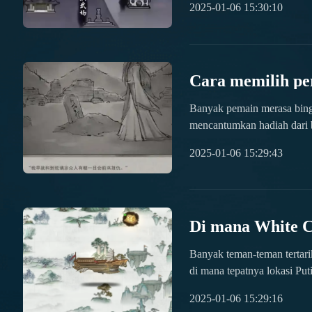
2025-01-06 15:30:10
berbagai kesempatan dan per
Cara memilih per
Guigu Bahuang
Banyak pemain merasa bingu
mencantumkan hadiah dari 
sering membuat banyak pem
2025-01-06 15:29:43
tepat. Jika pemain memilih u
Di mana White C
Gui Gu Bahuang 
Banyak teman-teman tertari
di mana tepatnya lokasi Pu
yang menunggu pemain untuk
2025-01-06 15:29:16
Unyu Shan Zhuang untuk men