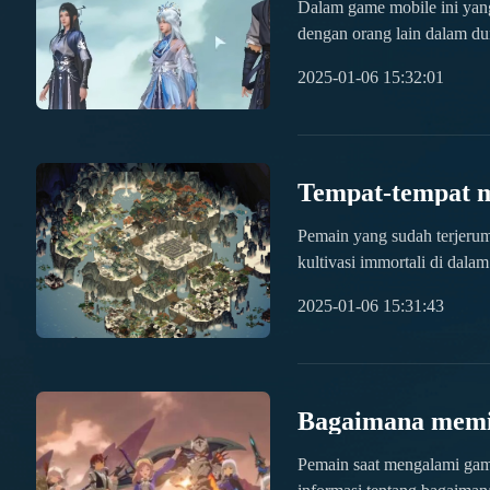
Dalam game mobile ini yang
dengan orang lain dalam dun
karakter memiliki kemampua
2025-01-06 15:32:01
banyak orang. Sebagai kara
Tempat-tempat ma
eksplorasi peta 
Pemain yang sudah terjeru
kultivasi immortali di dalam
menjelajahi peta besar Gui
2025-01-06 15:31:43
Gui Gu Ba Huang dirancang 
Bagaimana memil
Pemain saat mengalami game