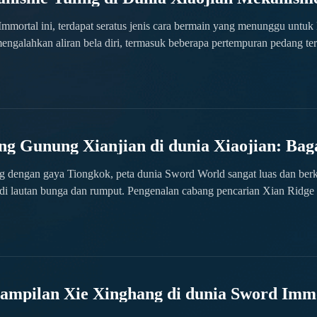
ortal ini, terdapat seratus jenis cara bermain yang menunggu untuk ka
mengalahkan aliran bela diri, termasuk beberapa pertempuran pedang te
genalan mekanisme roh pelindung Dunia Pedang Immortal, sebagai siste
 hal tersebut dapat memberikan bantuan dalam pertempuran, sambil men
ng Gunung Xianjian di dunia Xiaojian: B
a Xiaojian
g dengan gaya Tiongkok, peta dunia Sword World sangat luas dan berkua
di lautan bunga dan rumput. Pengenalan cabang pencarian Xian Ridge 
lokasinya sangat menonjol. Karakter-karakter klasik dari dunia Swor
ndah secara imersif.
ampilan Xie Xinghang di dunia Sword Imm
ia Sword Immortal.