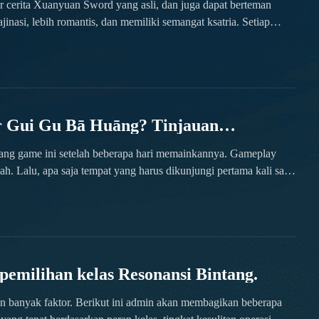
 cerita Xuanyuan Sword yang asli, dan juga dapat berteman
nasi, lebih romantis, dan memiliki semangat ksatria. Setiap
anyuan Sword? Mungkin karakter ini tidak terlalu dikenal oleh
emani tim protagonis dalam petualangan mereka, berjalan...
sar Gui Gu Bā Huāng? Tinjauan
ang game ini setelah beberapa hari memainkannya. Gameplay
dah. Lalu, apa saja tempat yang harus dikunjungi pertama kali saat
eta yang layak untuk dieksplorasi dalam game. Tatanan peta di
emilihan kelas Resonansi Bintang.
n banyak faktor. Berikut ini admin akan membagikan beberapa