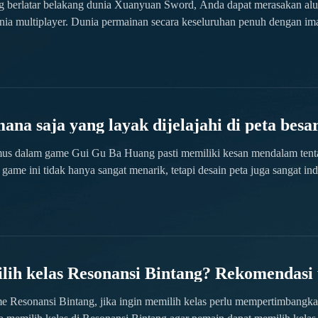
 berlatar belakang dunia Xuanyuan Sword, Anda dapat merasakan alur
ia multiplayer. Dunia permainan secara keseluruhan penuh dengan imaji
n yang sangat kaya. Bagaimana keterampilan Xie Xingxing di dunia Xu
kter yang sangat penting untuk perkembangan alur cerita, dia akan men
na saja yang layak dijelajahi di peta be
besar Gui Gu Bā Huāng.
mus dalam game Gui Gu Ba Huang pasti memiliki kesan mendalam tent
 game ini tidak hanya sangat menarik, tetapi desain peta juga sangat in
 Gu Ba Huang? Selanjutnya, penulis akan membahas berbagai lokasi di p
dengan sangat teliti...
ih kelas Resonansi Bintang? Rekomendasi p
 Resonansi Bintang, jika ingin memilih kelas perlu mempertimbangka