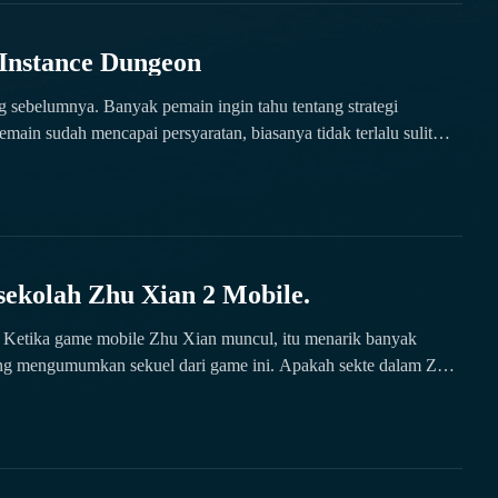
 Instance Dungeon
g sebelumnya. Banyak pemain ingin tahu tentang strategi
emain sudah mencapai persyaratan, biasanya tidak terlalu sulit
tan tinggi membuat banyak pemain merasa kesulitan. Berikut
n ini bisa dibilang...
sekolah Zhu Xian 2 Mobile.
tis. Ketika game mobile Zhu Xian muncul, itu menarik banyak
ang mengumumkan sekuel dari game ini. Apakah sekte dalam Zhu
, pemilihan sekte dalam game sangat penting bagi para pemain.